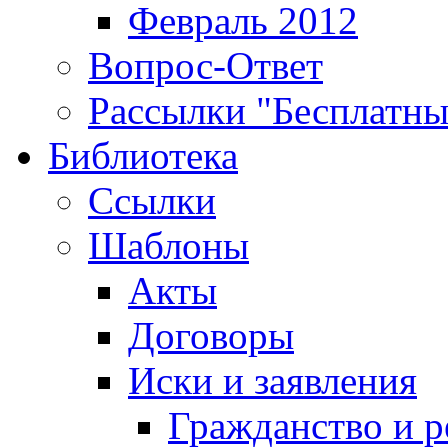
Февраль 2012
Вопрос-Ответ
Рассылки "Бесплатн
Библиотека
Ссылки
Шаблоны
Акты
Договоры
Иски и заявления
Гражданство и р