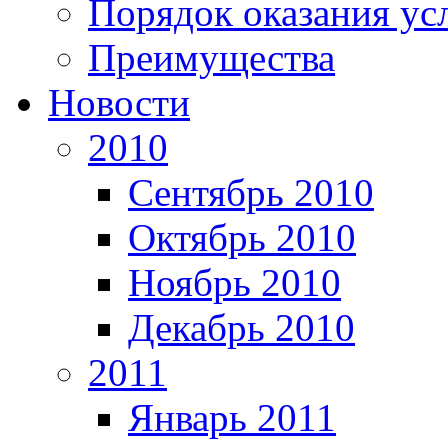
Порядок оказания ус
Преимущества
Новости
2010
Сентябрь 2010
Октябрь 2010
Ноябрь 2010
Декабрь 2010
2011
Январь 2011