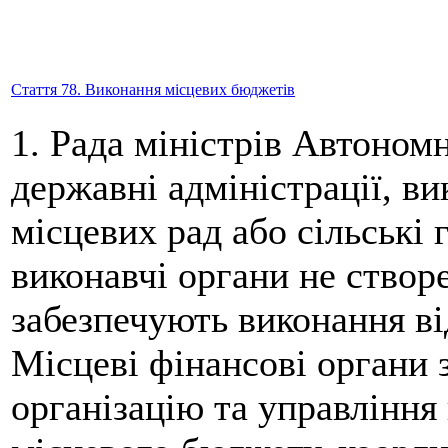
Стаття 78. Виконання місцевих бюджетів
1. Рада міністрів Автоном
державні адміністрації, ви
місцевих рад або сільські 
виконавчі органи не створе
забезпечують виконання ві
Місцеві фінансові органи 
організацію та управління