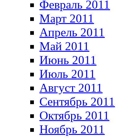
Февраль 2011
Март 2011
Апрель 2011
Май 2011
Июнь 2011
Июль 2011
Август 2011
Сентябрь 2011
Октябрь 2011
Ноябрь 2011