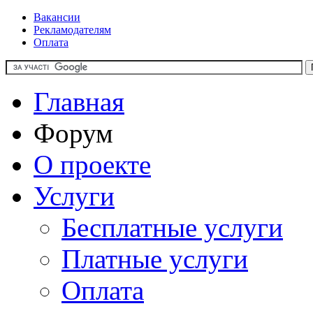
Вакансии
Рекламодателям
Оплата
Главная
Форум
О проекте
Услуги
Бесплатные услуги
Платные услуги
Оплата