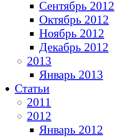
Сентябрь 2012
Октябрь 2012
Ноябрь 2012
Декабрь 2012
2013
Январь 2013
Статьи
2011
2012
Январь 2012