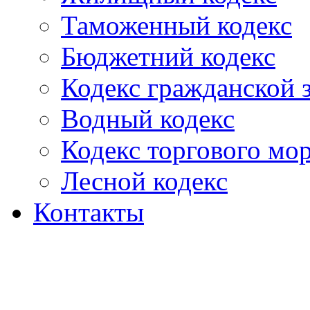
Таможенный кодекс
Бюджетний кодекс
Кодекс гражданской
Водный кодекс
Кодекс торгового мо
Лесной кодекс
Контакты