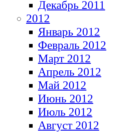
Декабрь 2011
2012
Январь 2012
Февраль 2012
Март 2012
Апрель 2012
Май 2012
Июнь 2012
Июль 2012
Август 2012