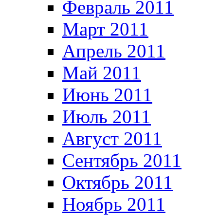
Февраль 2011
Март 2011
Апрель 2011
Май 2011
Июнь 2011
Июль 2011
Август 2011
Сентябрь 2011
Октябрь 2011
Ноябрь 2011