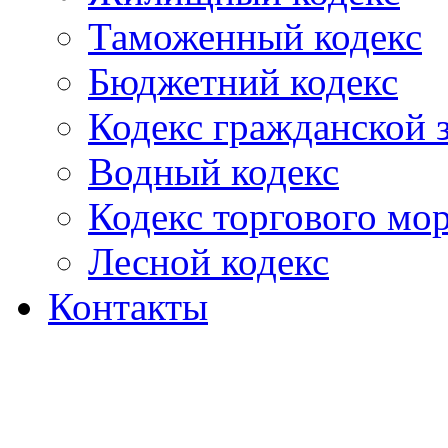
Таможенный кодекс
Бюджетний кодекс
Кодекс гражданской
Водный кодекс
Кодекс торгового мо
Лесной кодекс
Контакты