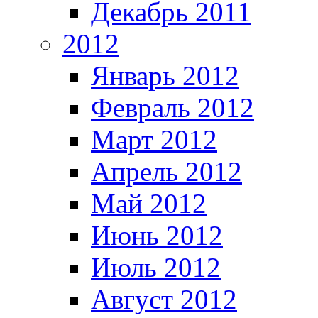
Декабрь 2011
2012
Январь 2012
Февраль 2012
Март 2012
Апрель 2012
Май 2012
Июнь 2012
Июль 2012
Август 2012