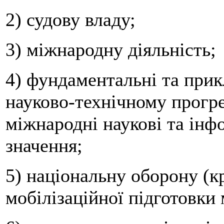
2) судову владу;
3) міжнародну діяльність;
4) фундаментальні та прик
науково-технічному прогр
міжнародні наукові та інф
значення;
5) національну оборону (кр
мобілізаційної підготовки 