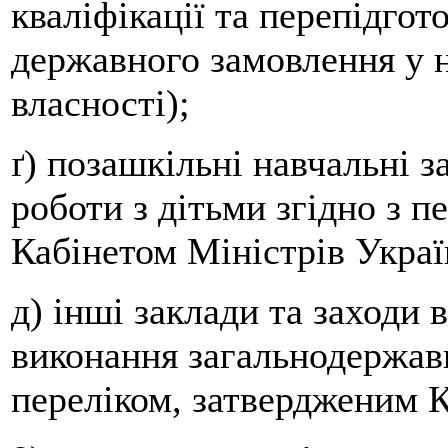
кваліфікації та перепідгот
державного замовлення у 
власності);
ґ) позашкільні навчальні з
роботи з дітьми згідно з 
Кабінетом Міністрів Украї
д) інші заклади та заходи 
виконання загальнодержавн
переліком, затвердженим К