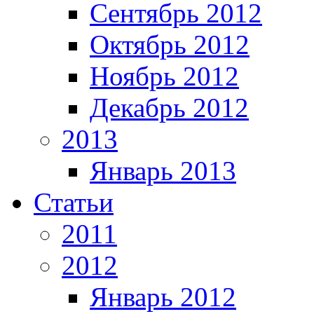
Сентябрь 2012
Октябрь 2012
Ноябрь 2012
Декабрь 2012
2013
Январь 2013
Статьи
2011
2012
Январь 2012