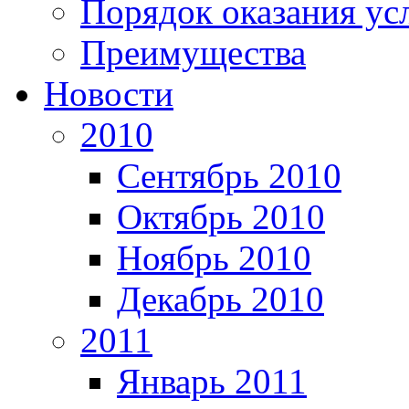
Порядок оказания ус
Преимущества
Новости
2010
Сентябрь 2010
Октябрь 2010
Ноябрь 2010
Декабрь 2010
2011
Январь 2011