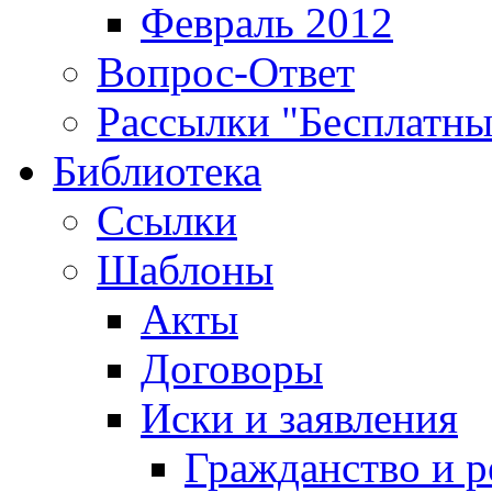
Февраль 2012
Вопрос-Ответ
Рассылки "Бесплатн
Библиотека
Ссылки
Шаблоны
Акты
Договоры
Иски и заявления
Гражданство и р