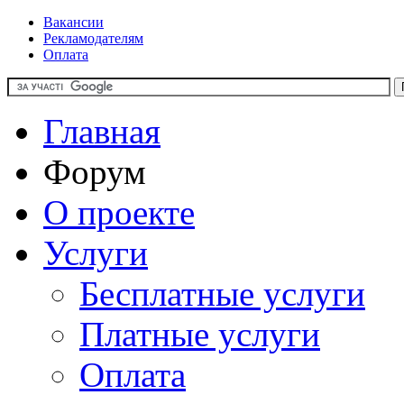
Вакансии
Рекламодателям
Оплата
Главная
Форум
О проекте
Услуги
Бесплатные услуги
Платные услуги
Оплата