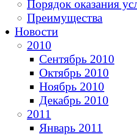
Порядок оказания ус
Преимущества
Новости
2010
Сентябрь 2010
Октябрь 2010
Ноябрь 2010
Декабрь 2010
2011
Январь 2011