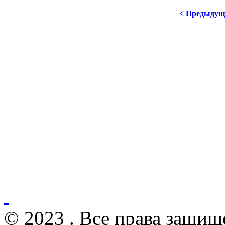
< Предыдущ
© 2023 . Все права защищ