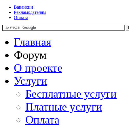
Вакансии
Рекламодателям
Оплата
Главная
Форум
О проекте
Услуги
Бесплатные услуги
Платные услуги
Оплата