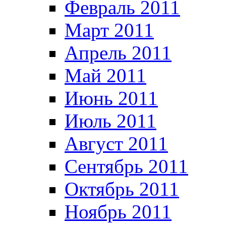
Февраль 2011
Март 2011
Апрель 2011
Май 2011
Июнь 2011
Июль 2011
Август 2011
Сентябрь 2011
Октябрь 2011
Ноябрь 2011