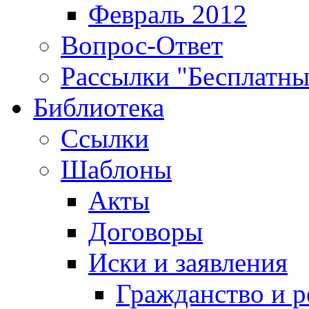
Февраль 2012
Вопрос-Ответ
Рассылки "Бесплатн
Библиотека
Ссылки
Шаблоны
Акты
Договоры
Иски и заявления
Гражданство и р