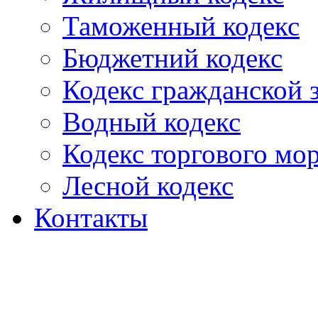
Таможенный кодекс
Бюджетний кодекс
Кодекс гражданской
Водный кодекс
Кодекс торгового мо
Лесной кодекс
Контакты