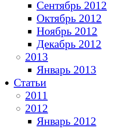
Сентябрь 2012
Октябрь 2012
Ноябрь 2012
Декабрь 2012
2013
Январь 2013
Статьи
2011
2012
Январь 2012