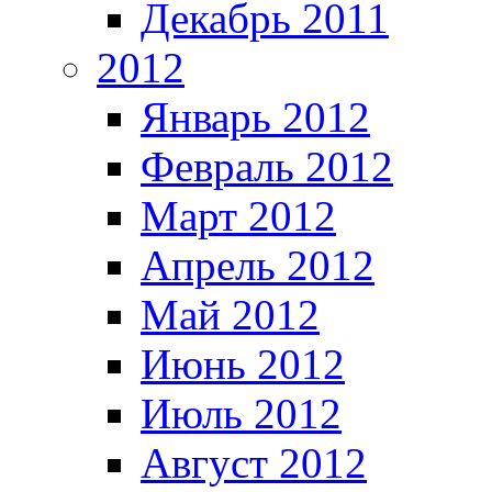
Декабрь 2011
2012
Январь 2012
Февраль 2012
Март 2012
Апрель 2012
Май 2012
Июнь 2012
Июль 2012
Август 2012