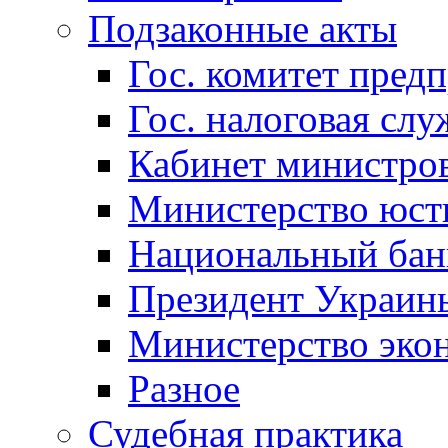
Подзаконные акты
Гос. комитет пред
Гос. налоговая слу
Кабинет министро
Министерство юст
Национальный бан
Президент Украин
Министерство эко
Разное
Судебная практика