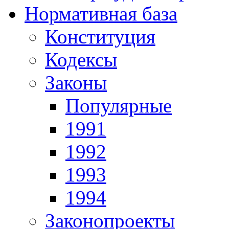
Нормативная база
Конституция
Кодексы
Законы
Популярные
1991
1992
1993
1994
Законопроекты