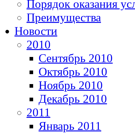
Порядок оказания ус
Преимущества
Новости
2010
Сентябрь 2010
Октябрь 2010
Ноябрь 2010
Декабрь 2010
2011
Январь 2011