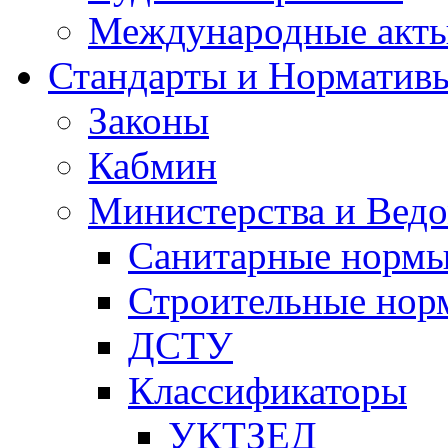
Международные акт
Стандарты и Норматив
Законы
Кабмин
Министерства и Ведо
Санитарные норм
Строительные нор
ДСТУ
Классификаторы
УКТЗЕД