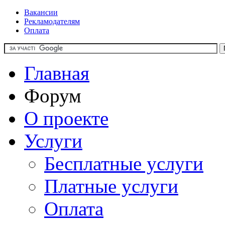
Вакансии
Рекламодателям
Оплата
Главная
Форум
О проекте
Услуги
Бесплатные услуги
Платные услуги
Оплата