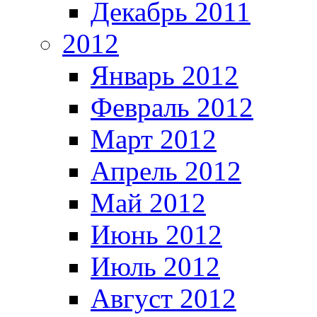
Декабрь 2011
2012
Январь 2012
Февраль 2012
Март 2012
Апрель 2012
Май 2012
Июнь 2012
Июль 2012
Август 2012