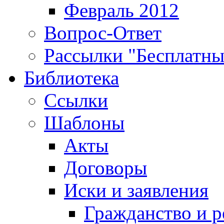
Февраль 2012
Вопрос-Ответ
Рассылки "Бесплатн
Библиотека
Ссылки
Шаблоны
Акты
Договоры
Иски и заявления
Гражданство и р