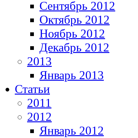
Сентябрь 2012
Октябрь 2012
Ноябрь 2012
Декабрь 2012
2013
Январь 2013
Статьи
2011
2012
Январь 2012