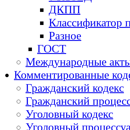
ДКПП
Классификатор 
Разное
ГОСТ
Международные акт
Комментированные код
Гражданский кодекс
Гражданский процесс
Уголовный кодекс
Уголовный процессу