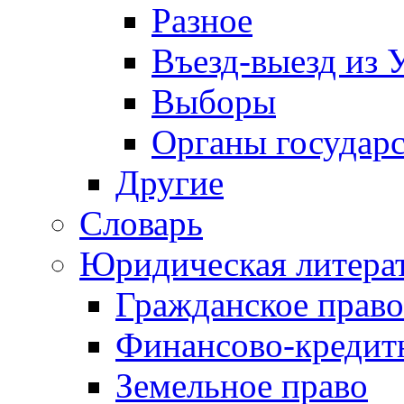
Разное
Въезд-выезд из 
Выборы
Органы государс
Другие
Словарь
Юридическая литера
Гражданское право
Финансово-кредит
Земельное право