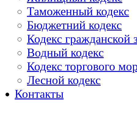
Таможенный кодекс
Бюджетний кодекс
Кодекс гражданской
Водный кодекс
Кодекс торгового мо
Лесной кодекс
Контакты