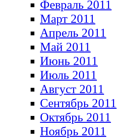
Февраль 2011
Март 2011
Апрель 2011
Май 2011
Июнь 2011
Июль 2011
Август 2011
Сентябрь 2011
Октябрь 2011
Ноябрь 2011