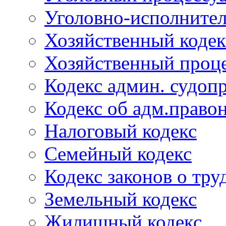
Уголовно-исполнител
Хозяйственный кодек
Хозяйственный проце
Кодекс админ. судоп
Кодекс об адм.право
Налоговый кодекс
Семейный кодекс
Кодекс законов о тру
Земельный кодекс
Жилищный кодекс