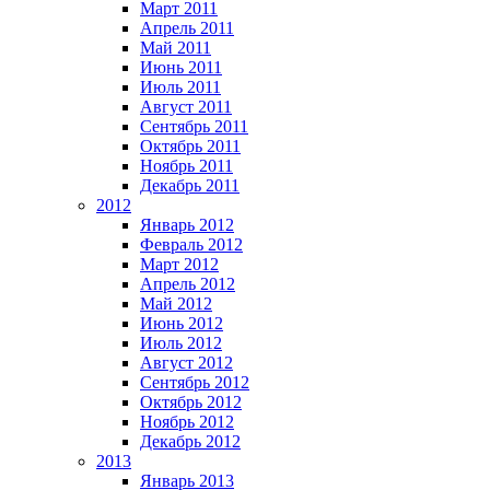
Март 2011
Апрель 2011
Май 2011
Июнь 2011
Июль 2011
Август 2011
Сентябрь 2011
Октябрь 2011
Ноябрь 2011
Декабрь 2011
2012
Январь 2012
Февраль 2012
Март 2012
Апрель 2012
Май 2012
Июнь 2012
Июль 2012
Август 2012
Сентябрь 2012
Октябрь 2012
Ноябрь 2012
Декабрь 2012
2013
Январь 2013