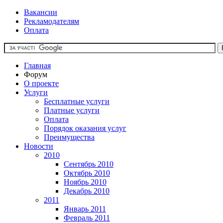
Вакансии
Рекламодателям
Оплата
Главная
Форум
О проекте
Услуги
Бесплатные услуги
Платные услуги
Оплата
Порядок оказания услуг
Преимущества
Новости
2010
Сентябрь 2010
Октябрь 2010
Ноябрь 2010
Декабрь 2010
2011
Январь 2011
Февраль 2011