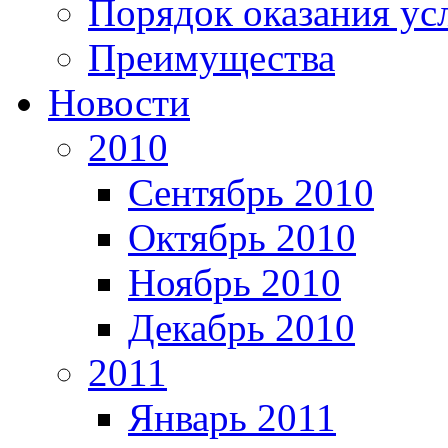
Порядок оказания ус
Преимущества
Новости
2010
Сентябрь 2010
Октябрь 2010
Ноябрь 2010
Декабрь 2010
2011
Январь 2011