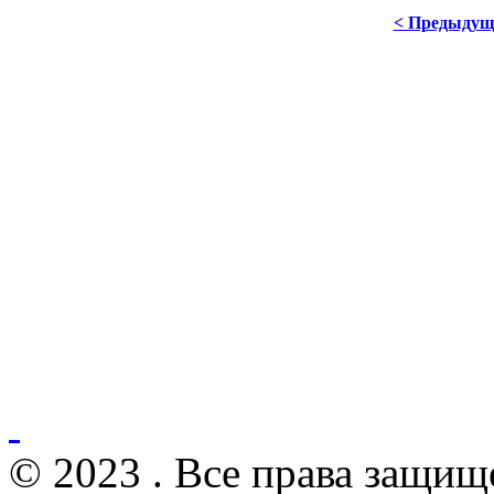
< Предыдущ
© 2023 . Все права защищ