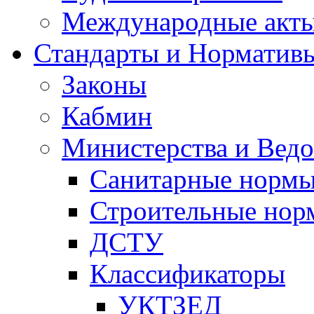
Международные акт
Стандарты и Норматив
Законы
Кабмин
Министерства и Ведо
Санитарные норм
Строительные нор
ДСТУ
Классификаторы
УКТЗЕД