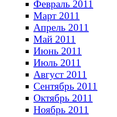
Февраль 2011
Март 2011
Апрель 2011
Май 2011
Июнь 2011
Июль 2011
Август 2011
Сентябрь 2011
Октябрь 2011
Ноябрь 2011