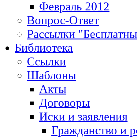
Февраль 2012
Вопрос-Ответ
Рассылки "Бесплатн
Библиотека
Ссылки
Шаблоны
Акты
Договоры
Иски и заявления
Гражданство и р