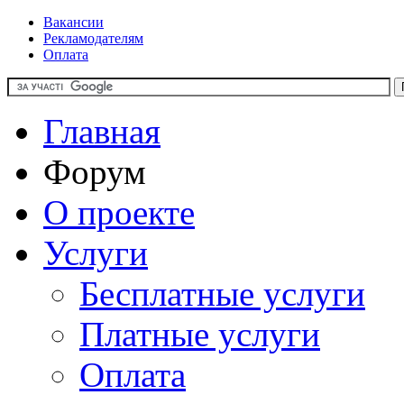
Вакансии
Рекламодателям
Оплата
Главная
Форум
О проекте
Услуги
Бесплатные услуги
Платные услуги
Оплата