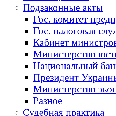
Подзаконные акты
Гос. комитет пред
Гос. налоговая слу
Кабинет министро
Министерство юст
Национальный бан
Президент Украин
Министерство эко
Разное
Судебная практика