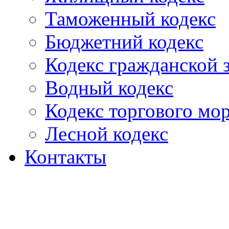
Таможенный кодекс
Бюджетний кодекс
Кодекс гражданской
Водный кодекс
Кодекс торгового мо
Лесной кодекс
Контакты