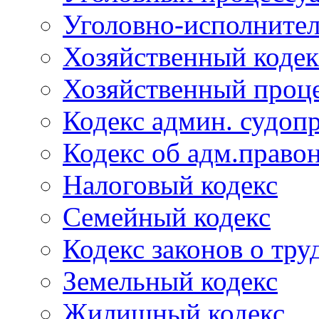
Уголовно-исполнител
Хозяйственный кодек
Хозяйственный проце
Кодекс админ. судоп
Кодекс об адм.право
Налоговый кодекс
Семейный кодекс
Кодекс законов о тру
Земельный кодекс
Жилищный кодекс