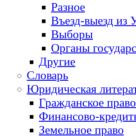
Разное
Въезд-выезд из 
Выборы
Органы государс
Другие
Словарь
Юридическая литера
Гражданское право
Финансово-кредит
Земельное право