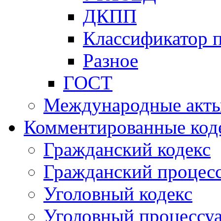
ДКПП
Классификатор 
Разное
ГОСТ
Международные акт
Комментированные код
Гражданский кодекс
Гражданский процесс
Уголовный кодекс
Уголовный процессу