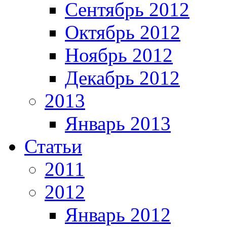
Сентябрь 2012
Октябрь 2012
Ноябрь 2012
Декабрь 2012
2013
Январь 2013
Статьи
2011
2012
Январь 2012