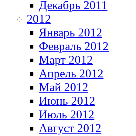
Декабрь 2011
2012
Январь 2012
Февраль 2012
Март 2012
Апрель 2012
Май 2012
Июнь 2012
Июль 2012
Август 2012