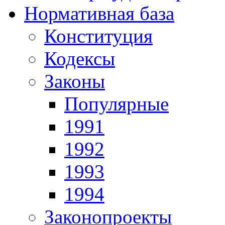
Нормативная база
Конституция
Кодексы
Законы
Популярные
1991
1992
1993
1994
Законопроекты