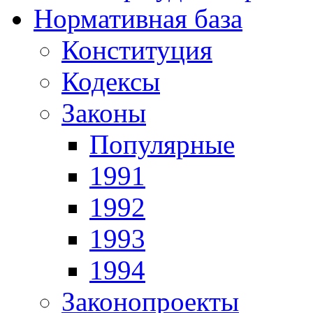
Нормативная база
Конституция
Кодексы
Законы
Популярные
1991
1992
1993
1994
Законопроекты