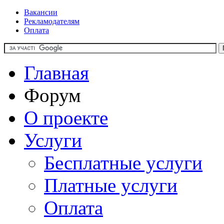
Вакансии
Рекламодателям
Оплата
Главная
Форум
О проекте
Услуги
Бесплатные услуги
Платные услуги
Оплата