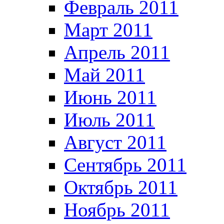
Февраль 2011
Март 2011
Апрель 2011
Май 2011
Июнь 2011
Июль 2011
Август 2011
Сентябрь 2011
Октябрь 2011
Ноябрь 2011