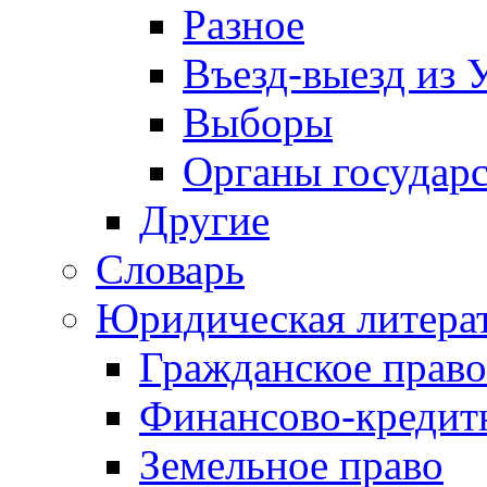
Разное
Въезд-выезд из 
Выборы
Органы государс
Другие
Словарь
Юридическая литера
Гражданское право
Финансово-кредит
Земельное право