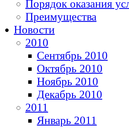
Порядок оказания ус
Преимущества
Новости
2010
Сентябрь 2010
Октябрь 2010
Ноябрь 2010
Декабрь 2010
2011
Январь 2011