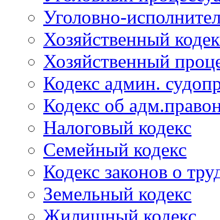
Уголовно-исполнител
Хозяйственный кодек
Хозяйственный проце
Кодекс админ. судоп
Кодекс об адм.право
Налоговый кодекс
Семейный кодекс
Кодекс законов о тру
Земельный кодекс
Жилищный кодекс