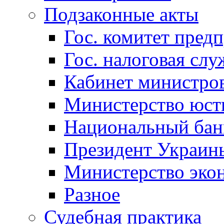
Подзаконные акты
Гос. комитет пред
Гос. налоговая слу
Кабинет министро
Министерство юст
Национальный бан
Президент Украин
Министерство эко
Разное
Судебная практика