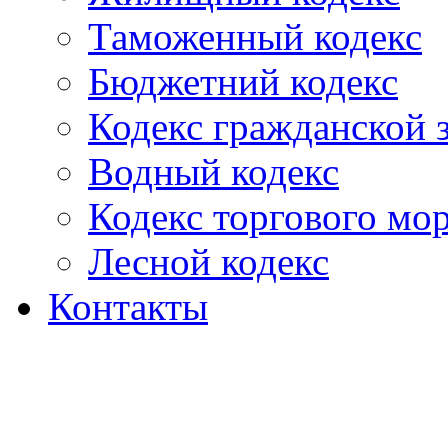
Таможенный кодекс
Бюджетний кодекс
Кодекс гражданской
Водный кодекс
Кодекс торгового мо
Лесной кодекс
Контакты