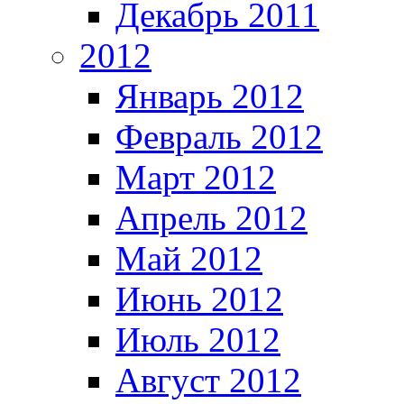
Декабрь 2011
2012
Январь 2012
Февраль 2012
Март 2012
Апрель 2012
Май 2012
Июнь 2012
Июль 2012
Август 2012