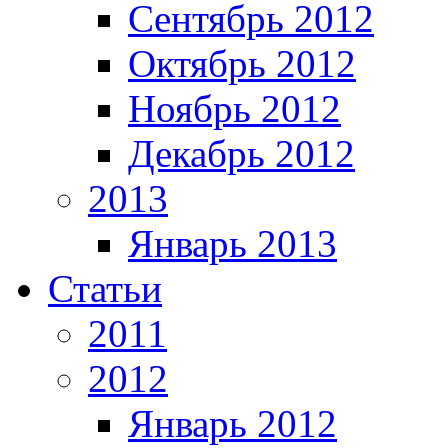
Сентябрь 2012
Октябрь 2012
Ноябрь 2012
Декабрь 2012
2013
Январь 2013
Статьи
2011
2012
Январь 2012