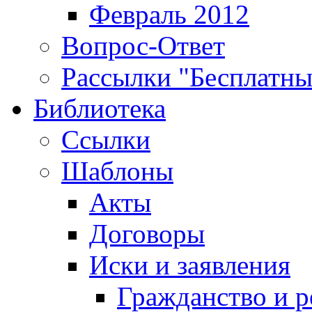
Февраль 2012
Вопрос-Ответ
Рассылки "Бесплатн
Библиотека
Ссылки
Шаблоны
Акты
Договоры
Иски и заявления
Гражданство и р