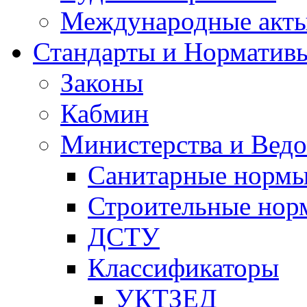
Международные акт
Стандарты и Норматив
Законы
Кабмин
Министерства и Ведо
Санитарные норм
Строительные нор
ДСТУ
Классификаторы
УКТЗЕД