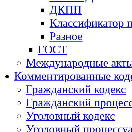
ДКПП
Классификатор 
Разное
ГОСТ
Международные акт
Комментированные код
Гражданский кодекс
Гражданский процесс
Уголовный кодекс
Уголовный процессу