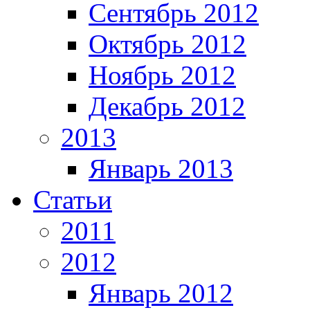
Сентябрь 2012
Октябрь 2012
Ноябрь 2012
Декабрь 2012
2013
Январь 2013
Статьи
2011
2012
Январь 2012