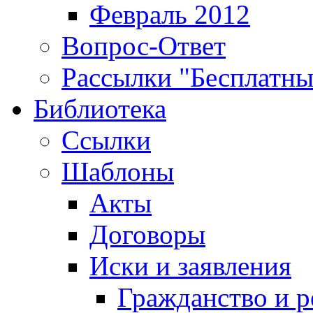
Февраль 2012
Вопрос-Ответ
Рассылки "Бесплатн
Библиотека
Ссылки
Шаблоны
Акты
Договоры
Иски и заявления
Гражданство и р