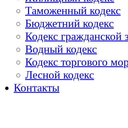
Таможенный кодекс
Бюджетний кодекс
Кодекс гражданской
Водный кодекс
Кодекс торгового мо
Лесной кодекс
Контакты