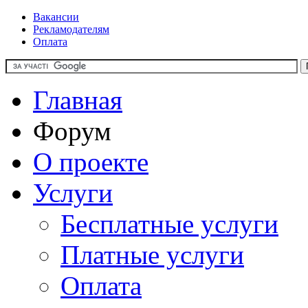
Вакансии
Рекламодателям
Оплата
Главная
Форум
О проекте
Услуги
Бесплатные услуги
Платные услуги
Оплата