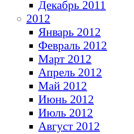
Декабрь 2011
2012
Январь 2012
Февраль 2012
Март 2012
Апрель 2012
Май 2012
Июнь 2012
Июль 2012
Август 2012