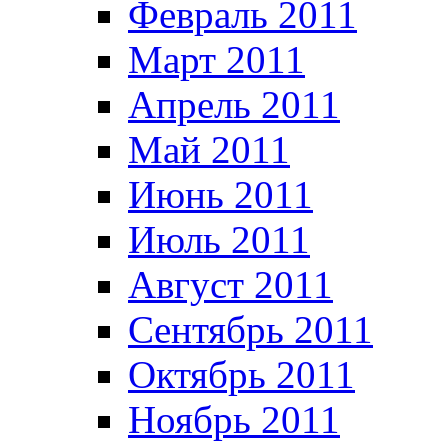
Февраль 2011
Март 2011
Апрель 2011
Май 2011
Июнь 2011
Июль 2011
Август 2011
Сентябрь 2011
Октябрь 2011
Ноябрь 2011