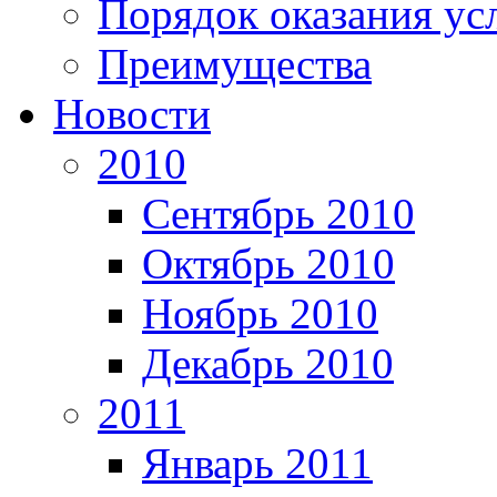
Порядок оказания ус
Преимущества
Новости
2010
Сентябрь 2010
Октябрь 2010
Ноябрь 2010
Декабрь 2010
2011
Январь 2011