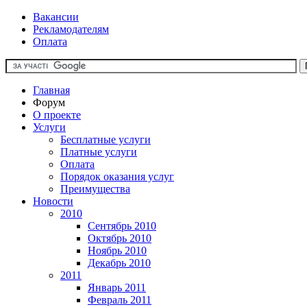
Вакансии
Рекламодателям
Оплата
Главная
Форум
О проекте
Услуги
Бесплатные услуги
Платные услуги
Оплата
Порядок оказания услуг
Преимущества
Новости
2010
Сентябрь 2010
Октябрь 2010
Ноябрь 2010
Декабрь 2010
2011
Январь 2011
Февраль 2011