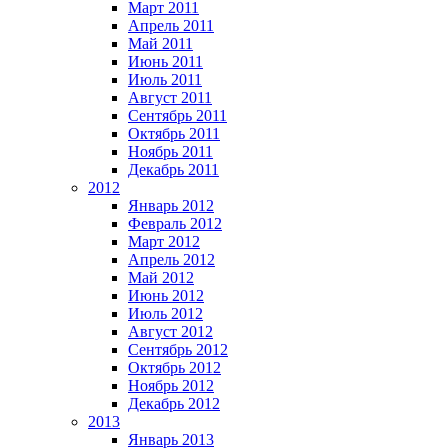
Март 2011
Апрель 2011
Май 2011
Июнь 2011
Июль 2011
Август 2011
Сентябрь 2011
Октябрь 2011
Ноябрь 2011
Декабрь 2011
2012
Январь 2012
Февраль 2012
Март 2012
Апрель 2012
Май 2012
Июнь 2012
Июль 2012
Август 2012
Сентябрь 2012
Октябрь 2012
Ноябрь 2012
Декабрь 2012
2013
Январь 2013