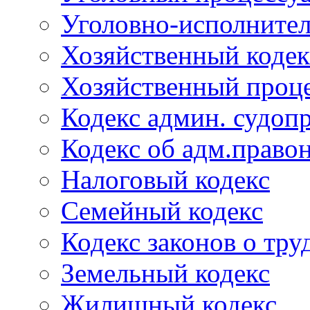
Уголовно-исполнител
Хозяйственный кодек
Хозяйственный проце
Кодекс админ. судоп
Кодекс об адм.право
Налоговый кодекс
Семейный кодекс
Кодекс законов о тру
Земельный кодекс
Жилищный кодекс