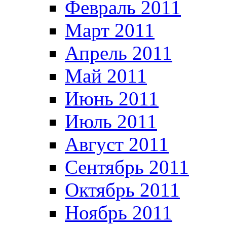
Февраль 2011
Март 2011
Апрель 2011
Май 2011
Июнь 2011
Июль 2011
Август 2011
Сентябрь 2011
Октябрь 2011
Ноябрь 2011