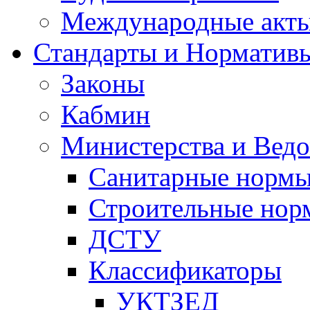
Международные акт
Стандарты и Норматив
Законы
Кабмин
Министерства и Ведо
Санитарные норм
Строительные нор
ДСТУ
Классификаторы
УКТЗЕД