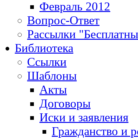
Февраль 2012
Вопрос-Ответ
Рассылки "Бесплатн
Библиотека
Ссылки
Шаблоны
Акты
Договоры
Иски и заявления
Гражданство и р