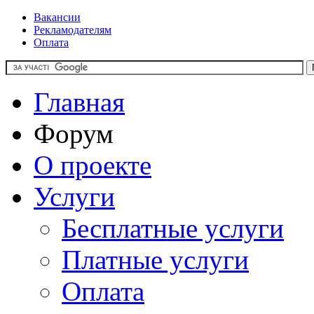
Вакансии
Рекламодателям
Оплата
Главная
Форум
О проекте
Услуги
Бесплатные услуги
Платные услуги
Оплата