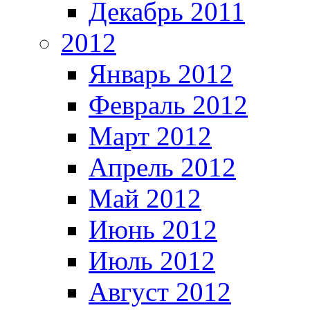
Декабрь 2011
2012
Январь 2012
Февраль 2012
Март 2012
Апрель 2012
Май 2012
Июнь 2012
Июль 2012
Август 2012