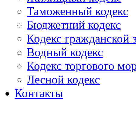
Таможенный кодекс
Бюджетний кодекс
Кодекс гражданской
Водный кодекс
Кодекс торгового мо
Лесной кодекс
Контакты