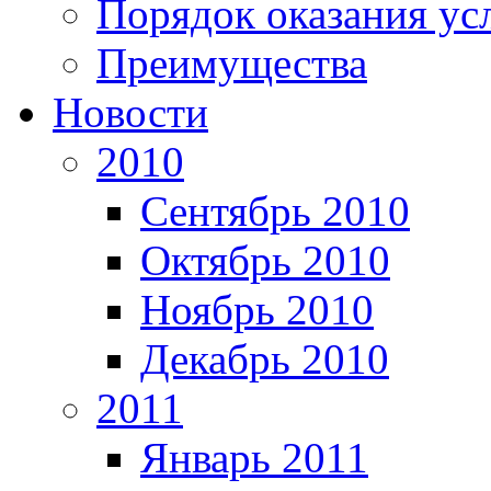
Порядок оказания ус
Преимущества
Новости
2010
Сентябрь 2010
Октябрь 2010
Ноябрь 2010
Декабрь 2010
2011
Январь 2011