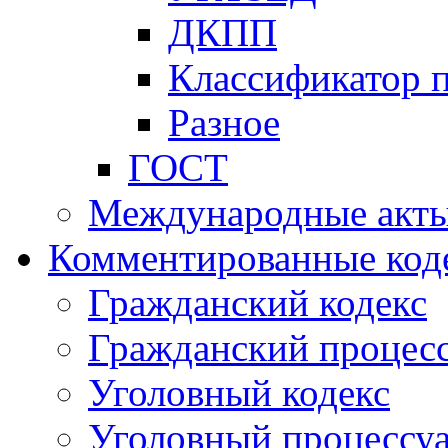
ДКПП
Классификатор 
Разное
ГОСТ
Международные акт
Комментированные код
Гражданский кодекс
Гражданский процесс
Уголовный кодекс
Уголовный процессу