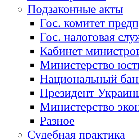
Подзаконные акты
Гос. комитет пред
Гос. налоговая слу
Кабинет министро
Министерство юст
Национальный бан
Президент Украин
Министерство эко
Разное
Судебная практика