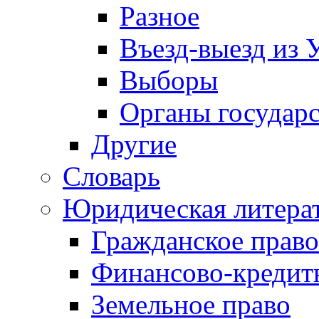
Разное
Въезд-выезд из 
Выборы
Органы государс
Другие
Словарь
Юридическая литера
Гражданское право
Финансово-кредит
Земельное право