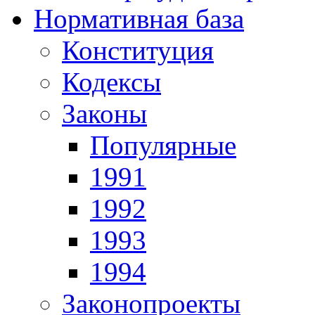
Нормативная база
Конституция
Кодексы
Законы
Популярные
1991
1992
1993
1994
Законопроекты