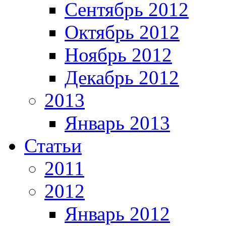
Сентябрь 2012
Октябрь 2012
Ноябрь 2012
Декабрь 2012
2013
Январь 2013
Статьи
2011
2012
Январь 2012