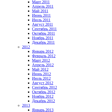
Март 2011
Апрель 2011
Май 2011
Июнь 2011
Июль 2011
Август 2011
Сентябрь 2011
Октябрь 2011
Ноябрь 2011
Декабрь 2011
2012
Январь 2012
Февраль 2012
Март 2012
Апрель 2012
Май 2012
Июнь 2012
Июль 2012
Август 2012
Сентябрь 2012
Октябрь 2012
Ноябрь 2012
Декабрь 2012
2013
Январь 2013