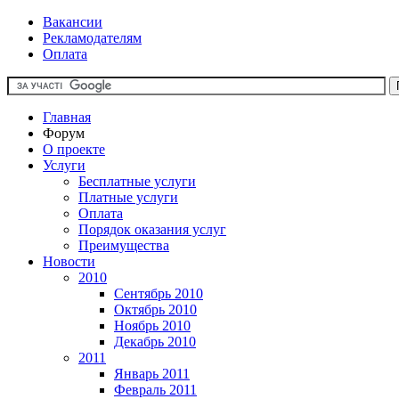
Вакансии
Рекламодателям
Оплата
Главная
Форум
О проекте
Услуги
Бесплатные услуги
Платные услуги
Оплата
Порядок оказания услуг
Преимущества
Новости
2010
Сентябрь 2010
Октябрь 2010
Ноябрь 2010
Декабрь 2010
2011
Январь 2011
Февраль 2011