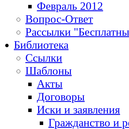
Февраль 2012
Вопрос-Ответ
Рассылки "Бесплатн
Библиотека
Ссылки
Шаблоны
Акты
Договоры
Иски и заявления
Гражданство и р