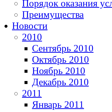
Порядок оказания ус
Преимущества
Новости
2010
Сентябрь 2010
Октябрь 2010
Ноябрь 2010
Декабрь 2010
2011
Январь 2011