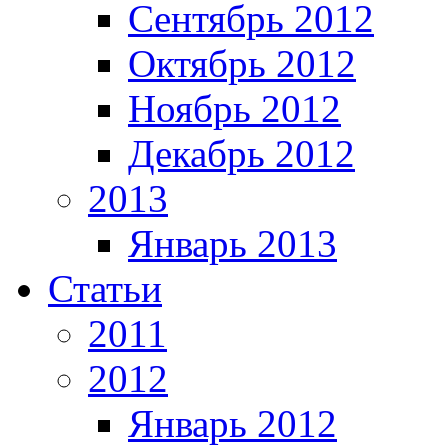
Сентябрь 2012
Октябрь 2012
Ноябрь 2012
Декабрь 2012
2013
Январь 2013
Статьи
2011
2012
Январь 2012