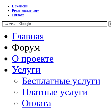
Вакансии
Рекламодателям
Оплата
Главная
Форум
О проекте
Услуги
Бесплатные услуги
Платные услуги
Оплата