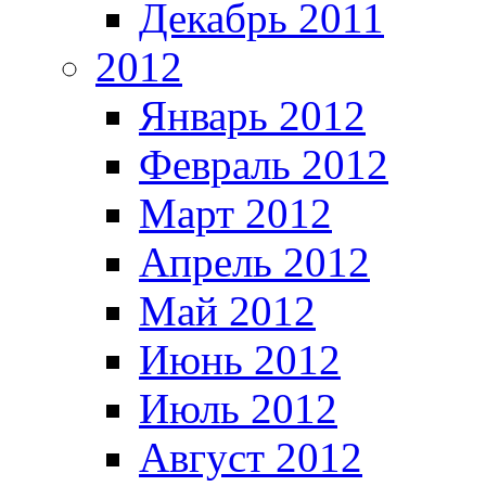
Декабрь 2011
2012
Январь 2012
Февраль 2012
Март 2012
Апрель 2012
Май 2012
Июнь 2012
Июль 2012
Август 2012