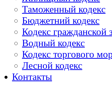
Таможенный кодекс
Бюджетний кодекс
Кодекс гражданской
Водный кодекс
Кодекс торгового мо
Лесной кодекс
Контакты