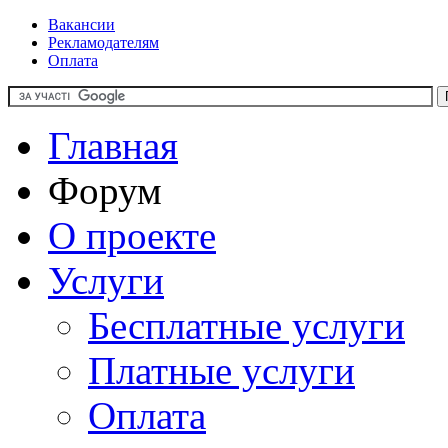
Вакансии
Рекламодателям
Оплата
Главная
Форум
О проекте
Услуги
Бесплатные услуги
Платные услуги
Оплата