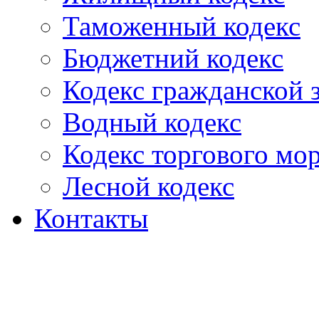
Таможенный кодекс
Бюджетний кодекс
Кодекс гражданской
Водный кодекс
Кодекс торгового мо
Лесной кодекс
Контакты