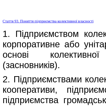
Стаття 93. Поняття підприємства колективної власності
1. Підприємством колек
корпоративне або уніта
основі колективно
(засновників).
2. Підприємствами колек
кооперативи, підприєм
підприємства громадськи