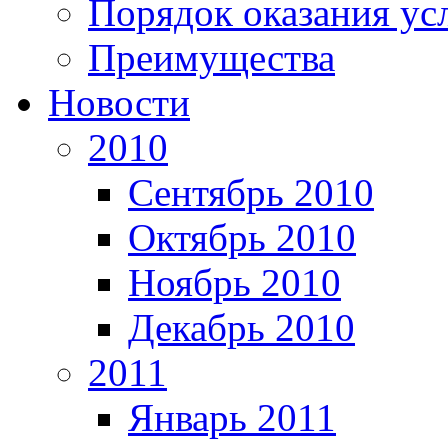
Порядок оказания ус
Преимущества
Новости
2010
Сентябрь 2010
Октябрь 2010
Ноябрь 2010
Декабрь 2010
2011
Январь 2011