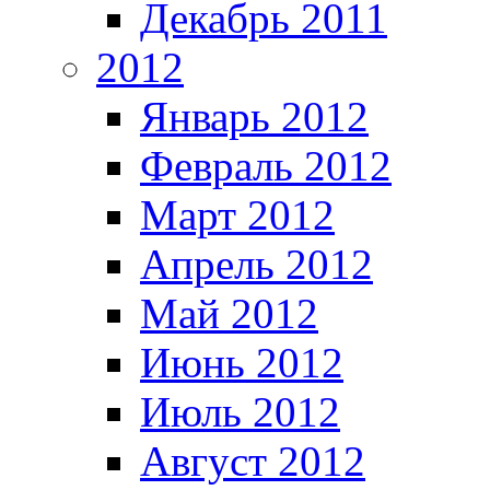
Декабрь 2011
2012
Январь 2012
Февраль 2012
Март 2012
Апрель 2012
Май 2012
Июнь 2012
Июль 2012
Август 2012