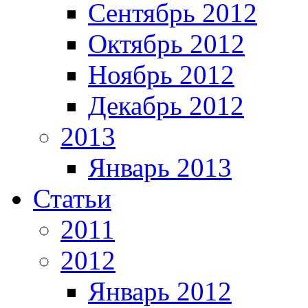
Сентябрь 2012
Октябрь 2012
Ноябрь 2012
Декабрь 2012
2013
Январь 2013
Статьи
2011
2012
Январь 2012