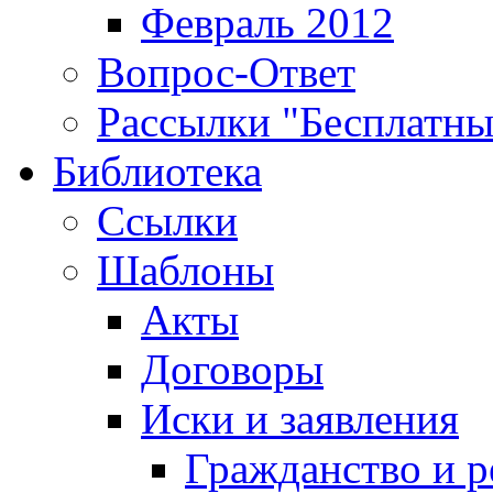
Февраль 2012
Вопрос-Ответ
Рассылки "Бесплатн
Библиотека
Ссылки
Шаблоны
Акты
Договоры
Иски и заявления
Гражданство и р