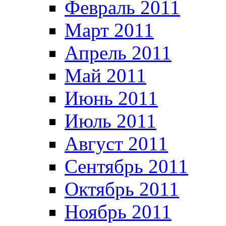
Февраль 2011
Март 2011
Апрель 2011
Май 2011
Июнь 2011
Июль 2011
Август 2011
Сентябрь 2011
Октябрь 2011
Ноябрь 2011