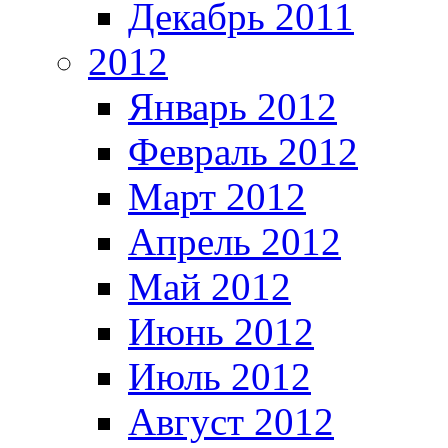
Декабрь 2011
2012
Январь 2012
Февраль 2012
Март 2012
Апрель 2012
Май 2012
Июнь 2012
Июль 2012
Август 2012