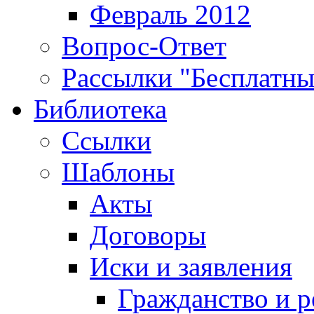
Февраль 2012
Вопрос-Ответ
Рассылки "Бесплатн
Библиотека
Ссылки
Шаблоны
Акты
Договоры
Иски и заявления
Гражданство и р