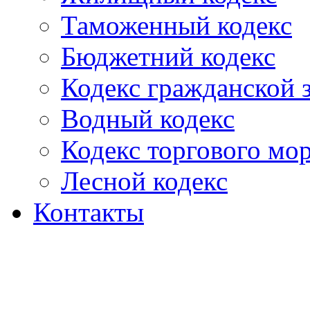
Таможенный кодекс
Бюджетний кодекс
Кодекс гражданской
Водный кодекс
Кодекс торгового мо
Лесной кодекс
Контакты