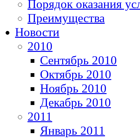
Порядок оказания ус
Преимущества
Новости
2010
Сентябрь 2010
Октябрь 2010
Ноябрь 2010
Декабрь 2010
2011
Январь 2011