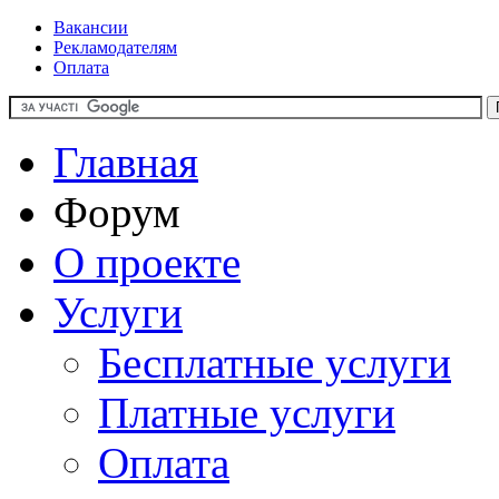
Вакансии
Рекламодателям
Оплата
Главная
Форум
О проекте
Услуги
Бесплатные услуги
Платные услуги
Оплата