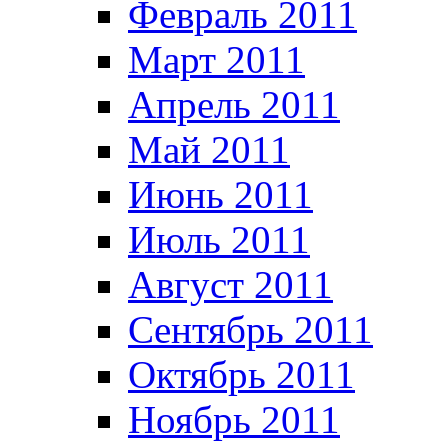
Февраль 2011
Март 2011
Апрель 2011
Май 2011
Июнь 2011
Июль 2011
Август 2011
Сентябрь 2011
Октябрь 2011
Ноябрь 2011