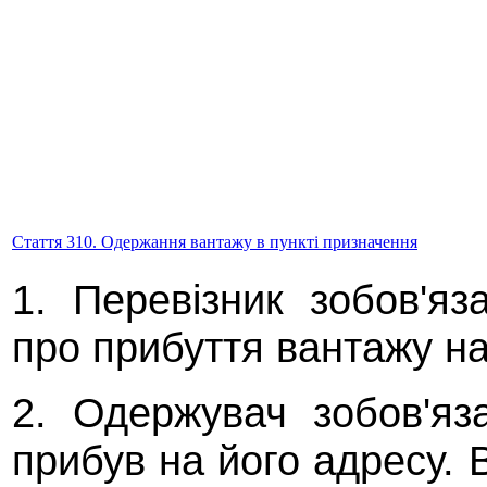
Стаття 310. Одержання вантажу в пункті призначення
1. Перевізник зобов'я
про прибуття вантажу на
2. Одержувач зобов'яз
прибув на його адресу. 