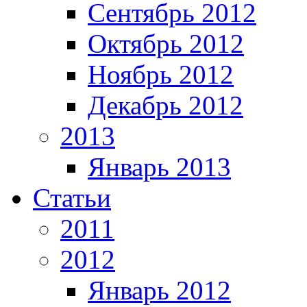
Сентябрь 2012
Октябрь 2012
Ноябрь 2012
Декабрь 2012
2013
Январь 2013
Статьи
2011
2012
Январь 2012