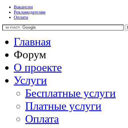
Вакансии
Рекламодателям
Оплата
Главная
Форум
О проекте
Услуги
Бесплатные услуги
Платные услуги
Оплата