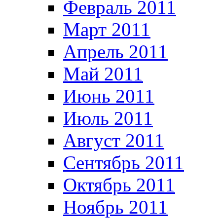
Февраль 2011
Март 2011
Апрель 2011
Май 2011
Июнь 2011
Июль 2011
Август 2011
Сентябрь 2011
Октябрь 2011
Ноябрь 2011