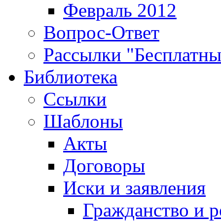
Февраль 2012
Вопрос-Ответ
Рассылки "Бесплатн
Библиотека
Ссылки
Шаблоны
Акты
Договоры
Иски и заявления
Гражданство и р