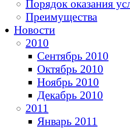
Порядок оказания ус
Преимущества
Новости
2010
Сентябрь 2010
Октябрь 2010
Ноябрь 2010
Декабрь 2010
2011
Январь 2011