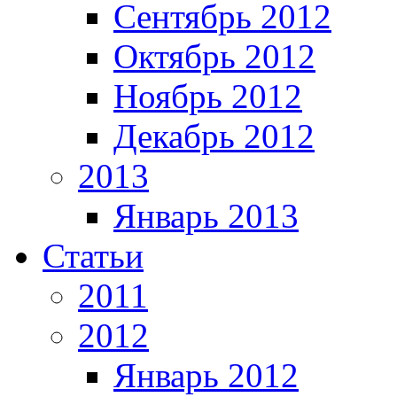
Сентябрь 2012
Октябрь 2012
Ноябрь 2012
Декабрь 2012
2013
Январь 2013
Статьи
2011
2012
Январь 2012