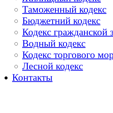
Таможенный кодекс
Бюджетний кодекс
Кодекс гражданской
Водный кодекс
Кодекс торгового мо
Лесной кодекс
Контакты