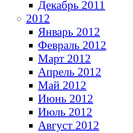
Декабрь 2011
2012
Январь 2012
Февраль 2012
Март 2012
Апрель 2012
Май 2012
Июнь 2012
Июль 2012
Август 2012