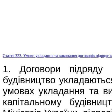
Стаття 323. Умови укладання та виконання договорів підряду в
1. Договори підряду 
будівництво укладаютьс
умовах укладання та ви
капітальному будівниц