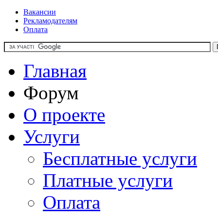
Вакансии
Рекламодателям
Оплата
Главная
Форум
О проекте
Услуги
Бесплатные услуги
Платные услуги
Оплата