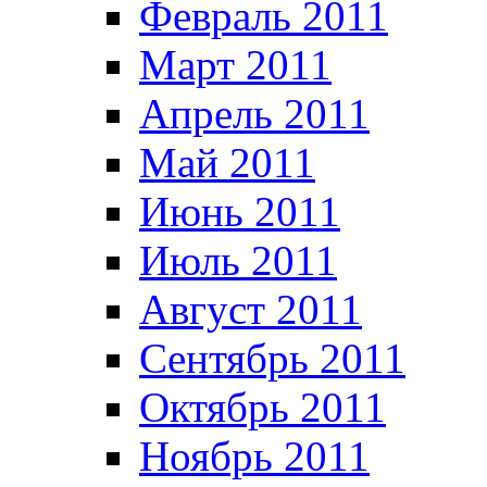
Февраль 2011
Март 2011
Апрель 2011
Май 2011
Июнь 2011
Июль 2011
Август 2011
Сентябрь 2011
Октябрь 2011
Ноябрь 2011