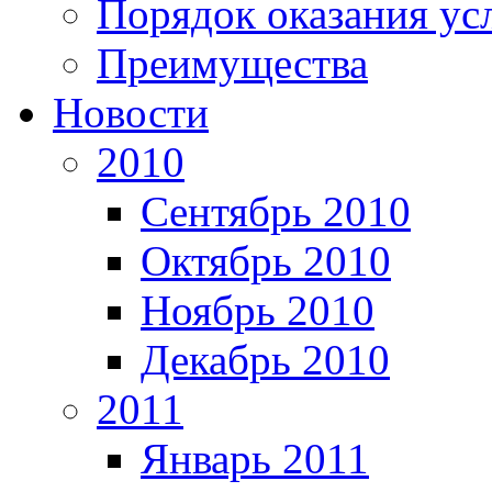
Порядок оказания ус
Преимущества
Новости
2010
Сентябрь 2010
Октябрь 2010
Ноябрь 2010
Декабрь 2010
2011
Январь 2011