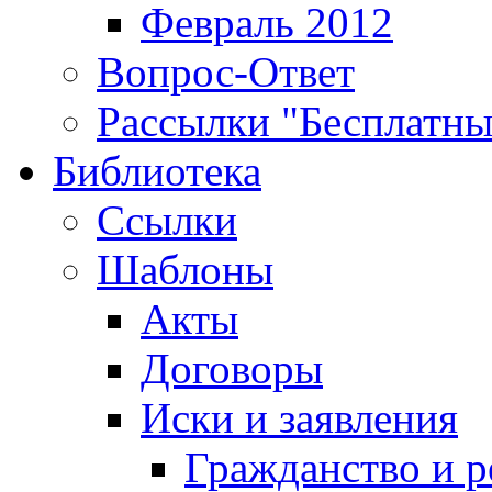
Февраль 2012
Вопрос-Ответ
Рассылки "Бесплатн
Библиотека
Ссылки
Шаблоны
Акты
Договоры
Иски и заявления
Гражданство и р