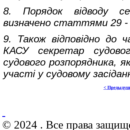
8. Порядок відводу се
визначено статтями 29 - 
9. Також відповідно до
КАСУ секретар судовог
судового розпорядника, я
участі у судовому засіданн
< Предыдущ
© 2024 . Все права защищ