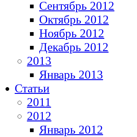
Сентябрь 2012
Октябрь 2012
Ноябрь 2012
Декабрь 2012
2013
Январь 2013
Статьи
2011
2012
Январь 2012