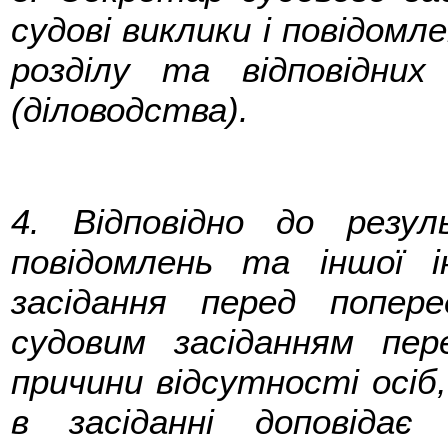
судові виклики і повідомле
розділу та відповідних
(діловодства).
4. Відповідно до резу
повідомлень та іншої і
засідання перед попер
судовим засіданням пер
причини відсутності осіб,
в засіданні доповідає