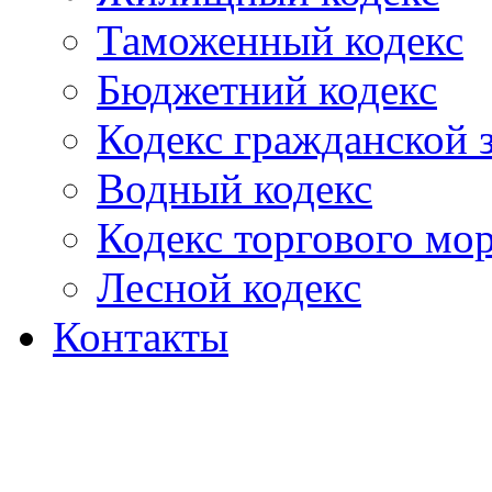
Таможенный кодекс
Бюджетний кодекс
Кодекс гражданской
Водный кодекс
Кодекс торгового мо
Лесной кодекс
Контакты