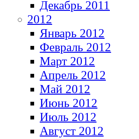
Декабрь 2011
2012
Январь 2012
Февраль 2012
Март 2012
Апрель 2012
Май 2012
Июнь 2012
Июль 2012
Август 2012