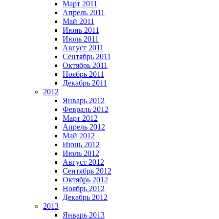
Март 2011
Апрель 2011
Май 2011
Июнь 2011
Июль 2011
Август 2011
Сентябрь 2011
Октябрь 2011
Ноябрь 2011
Декабрь 2011
2012
Январь 2012
Февраль 2012
Март 2012
Апрель 2012
Май 2012
Июнь 2012
Июль 2012
Август 2012
Сентябрь 2012
Октябрь 2012
Ноябрь 2012
Декабрь 2012
2013
Январь 2013