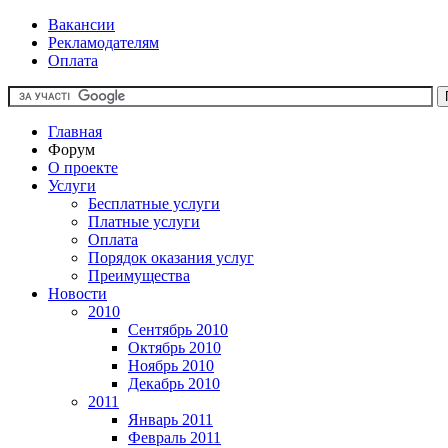
Вакансии
Рекламодателям
Оплата
Главная
Форум
О проекте
Услуги
Бесплатные услуги
Платные услуги
Оплата
Порядок оказания услуг
Преимущества
Новости
2010
Сентябрь 2010
Октябрь 2010
Ноябрь 2010
Декабрь 2010
2011
Январь 2011
Февраль 2011