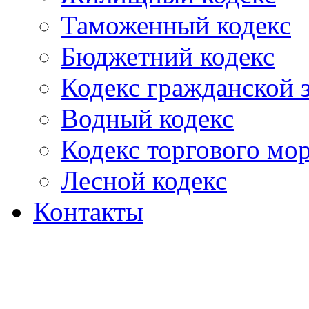
Таможенный кодекс
Бюджетний кодекс
Кодекс гражданской
Водный кодекс
Кодекс торгового мо
Лесной кодекс
Контакты