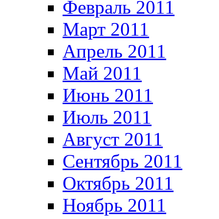
Февраль 2011
Март 2011
Апрель 2011
Май 2011
Июнь 2011
Июль 2011
Август 2011
Сентябрь 2011
Октябрь 2011
Ноябрь 2011