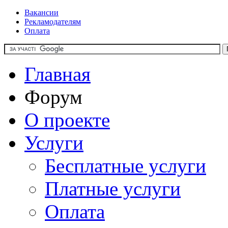
Вакансии
Рекламодателям
Оплата
Главная
Форум
О проекте
Услуги
Бесплатные услуги
Платные услуги
Оплата