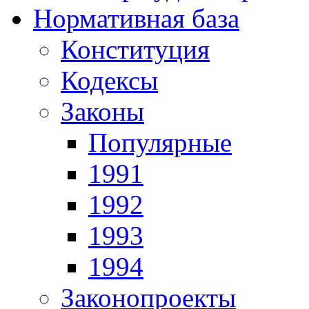
Нормативная база
Конституция
Кодексы
Законы
Популярные
1991
1992
1993
1994
Законопроекты