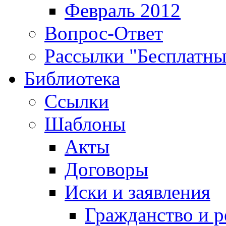
Февраль 2012
Вопрос-Ответ
Рассылки "Бесплатн
Библиотека
Ссылки
Шаблоны
Акты
Договоры
Иски и заявления
Гражданство и р