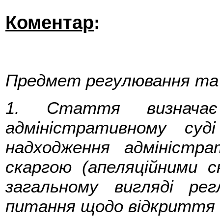
Коментар
:
Предмет регулювання та 
1. Стаття визначає
адміністративному суді
надходження адміністра
скаргою (апеляційними 
загальному вигляді ре
питання щодо відкриття 