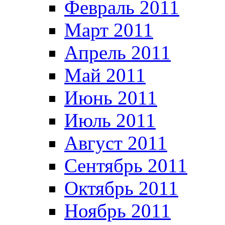
Февраль 2011
Март 2011
Апрель 2011
Май 2011
Июнь 2011
Июль 2011
Август 2011
Сентябрь 2011
Октябрь 2011
Ноябрь 2011