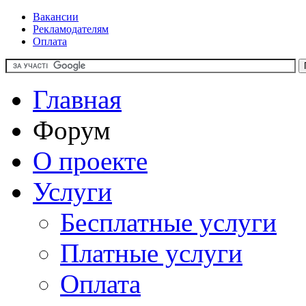
Вакансии
Рекламодателям
Оплата
Главная
Форум
О проекте
Услуги
Бесплатные услуги
Платные услуги
Оплата