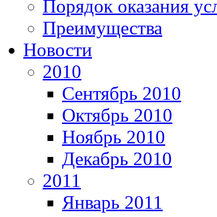
Порядок оказания ус
Преимущества
Новости
2010
Сентябрь 2010
Октябрь 2010
Ноябрь 2010
Декабрь 2010
2011
Январь 2011