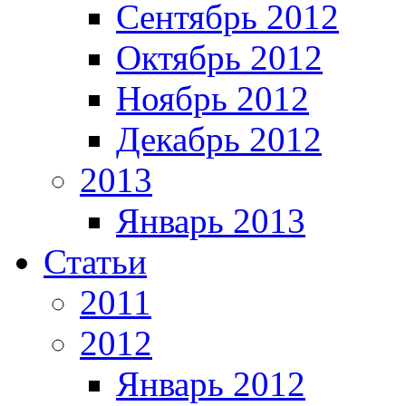
Сентябрь 2012
Октябрь 2012
Ноябрь 2012
Декабрь 2012
2013
Январь 2013
Статьи
2011
2012
Январь 2012