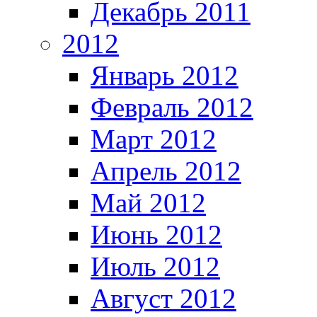
Декабрь 2011
2012
Январь 2012
Февраль 2012
Март 2012
Апрель 2012
Май 2012
Июнь 2012
Июль 2012
Август 2012