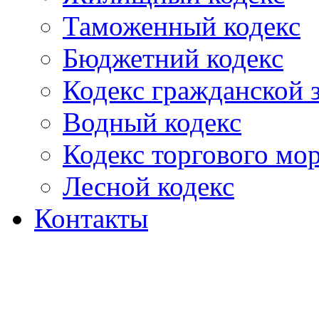
Таможенный кодекс
Бюджетний кодекс
Кодекс гражданской
Водный кодекс
Кодекс торгового мо
Лесной кодекс
Контакты