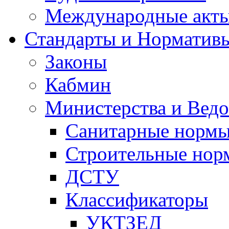
Международные акт
Стандарты и Норматив
Законы
Кабмин
Министерства и Ведо
Санитарные норм
Строительные нор
ДСТУ
Классификаторы
УКТЗЕД