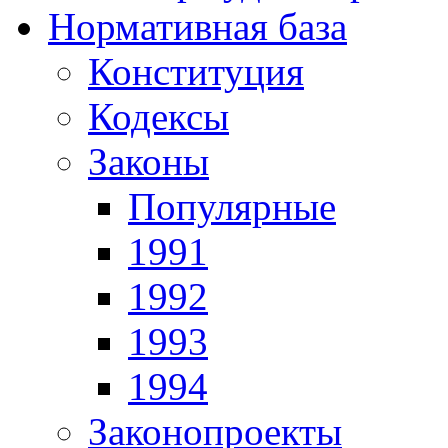
Нормативная база
Конституция
Кодексы
Законы
Популярные
1991
1992
1993
1994
Законопроекты