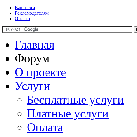
Вакансии
Рекламодателям
Оплата
Главная
Форум
О проекте
Услуги
Бесплатные услуги
Платные услуги
Оплата