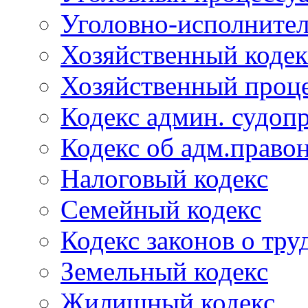
Уголовно-исполнител
Хозяйственный кодек
Хозяйственный проце
Кодекс админ. судоп
Кодекс об адм.право
Налоговый кодекс
Семейный кодекс
Кодекс законов о тру
Земельный кодекс
Жилищный кодекс