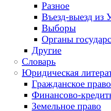
Разное
Въезд-выезд из 
Выборы
Органы государс
Другие
Словарь
Юридическая литера
Гражданское право
Финансово-кредит
Земельное право