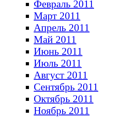
Февраль 2011
Март 2011
Апрель 2011
Май 2011
Июнь 2011
Июль 2011
Август 2011
Сентябрь 2011
Октябрь 2011
Ноябрь 2011