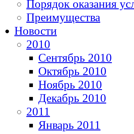
Порядок оказания ус
Преимущества
Новости
2010
Сентябрь 2010
Октябрь 2010
Ноябрь 2010
Декабрь 2010
2011
Январь 2011