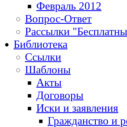
Февраль 2012
Вопрос-Ответ
Рассылки "Бесплатн
Библиотека
Ссылки
Шаблоны
Акты
Договоры
Иски и заявления
Гражданство и р