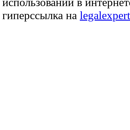
использовании в интернет
гиперссылка на
legalexpert