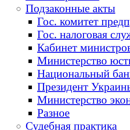
Подзаконные акты
Гос. комитет пред
Гос. налоговая слу
Кабинет министро
Министерство юст
Национальный бан
Президент Украин
Министерство эко
Разное
Судебная практика