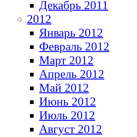
Декабрь 2011
2012
Январь 2012
Февраль 2012
Март 2012
Апрель 2012
Май 2012
Июнь 2012
Июль 2012
Август 2012