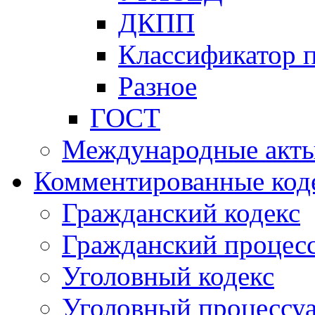
ДКПП
Классификатор 
Разное
ГОСТ
Международные акт
Комментированные код
Гражданский кодекс
Гражданский процесс
Уголовный кодекс
Уголовный процессу