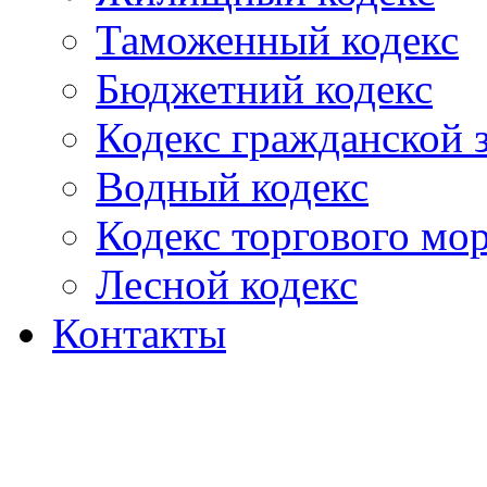
Таможенный кодекс
Бюджетний кодекс
Кодекс гражданской
Водный кодекс
Кодекс торгового мо
Лесной кодекс
Контакты