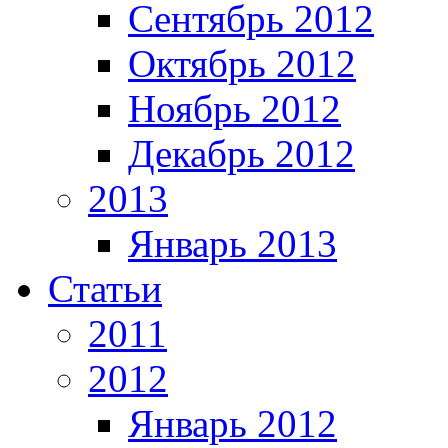
Сентябрь 2012
Октябрь 2012
Ноябрь 2012
Декабрь 2012
2013
Январь 2013
Статьи
2011
2012
Январь 2012