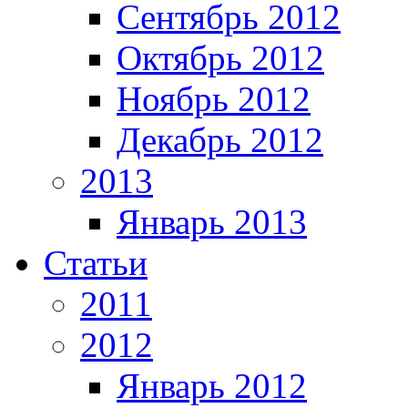
Сентябрь 2012
Октябрь 2012
Ноябрь 2012
Декабрь 2012
2013
Январь 2013
Статьи
2011
2012
Январь 2012