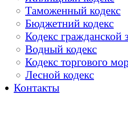
Таможенный кодекс
Бюджетний кодекс
Кодекс гражданской
Водный кодекс
Кодекс торгового мо
Лесной кодекс
Контакты