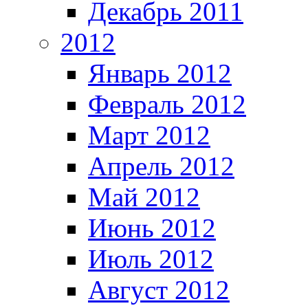
Декабрь 2011
2012
Январь 2012
Февраль 2012
Март 2012
Апрель 2012
Май 2012
Июнь 2012
Июль 2012
Август 2012