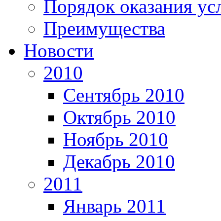
Порядок оказания ус
Преимущества
Новости
2010
Сентябрь 2010
Октябрь 2010
Ноябрь 2010
Декабрь 2010
2011
Январь 2011