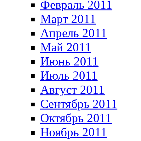
Февраль 2011
Март 2011
Апрель 2011
Май 2011
Июнь 2011
Июль 2011
Август 2011
Сентябрь 2011
Октябрь 2011
Ноябрь 2011