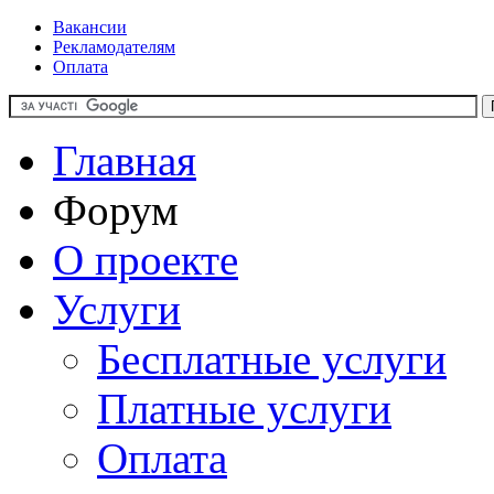
Вакансии
Рекламодателям
Оплата
Главная
Форум
О проекте
Услуги
Бесплатные услуги
Платные услуги
Оплата