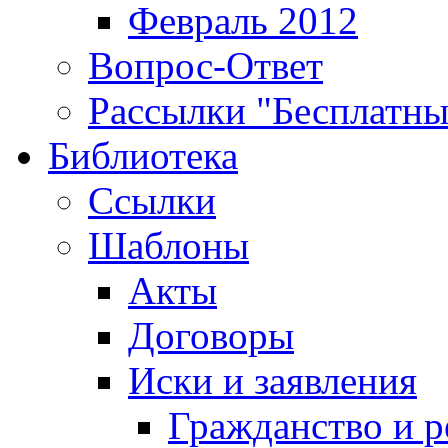
Февраль 2012
Вопрос-Ответ
Рассылки "Бесплатн
Библиотека
Ссылки
Шаблоны
Акты
Договоры
Иски и заявления
Гражданство и р