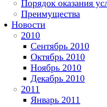
Порядок оказания ус
Преимущества
Новости
2010
Сентябрь 2010
Октябрь 2010
Ноябрь 2010
Декабрь 2010
2011
Январь 2011