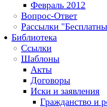
Февраль 2012
Вопрос-Ответ
Рассылки "Бесплатн
Библиотека
Ссылки
Шаблоны
Акты
Договоры
Иски и заявления
Гражданство и р