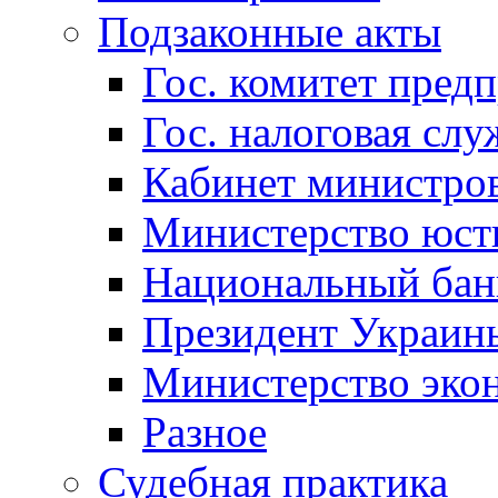
Подзаконные акты
Гос. комитет пред
Гос. налоговая слу
Кабинет министро
Министерство юст
Национальный бан
Президент Украин
Министерство эко
Разное
Судебная практика