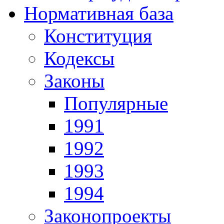
Нормативная база
Конституция
Кодексы
Законы
Популярные
1991
1992
1993
1994
Законопроекты