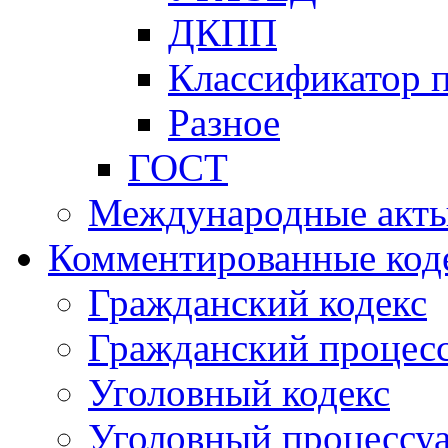
ДКПП
Классификатор 
Разное
ГОСТ
Международные акт
Комментированные код
Гражданский кодекс
Гражданский процесс
Уголовный кодекс
Уголовный процессу