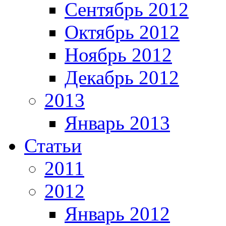
Сентябрь 2012
Октябрь 2012
Ноябрь 2012
Декабрь 2012
2013
Январь 2013
Статьи
2011
2012
Январь 2012