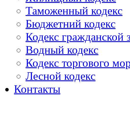
Таможенный кодекс
Бюджетний кодекс
Кодекс гражданской
Водный кодекс
Кодекс торгового мо
Лесной кодекс
Контакты