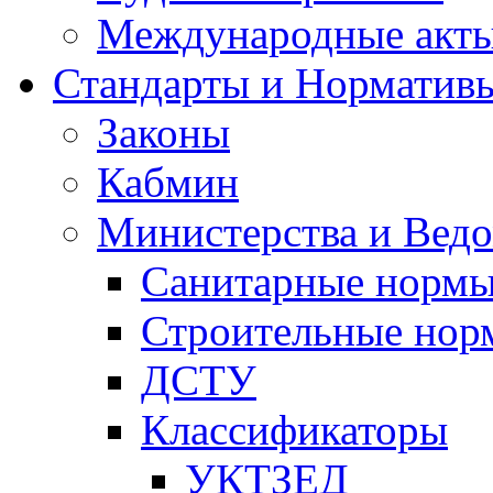
Международные акт
Стандарты и Норматив
Законы
Кабмин
Министерства и Ведо
Санитарные норм
Строительные нор
ДСТУ
Классификаторы
УКТЗЕД