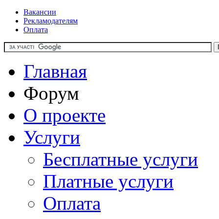
Вакансии
Рекламодателям
Оплата
Главная
Форум
О проекте
Услуги
Бесплатные услуги
Платные услуги
Оплата