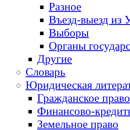
Разное
Въезд-выезд из 
Выборы
Органы государс
Другие
Словарь
Юридическая литера
Гражданское право
Финансово-кредит
Земельное право