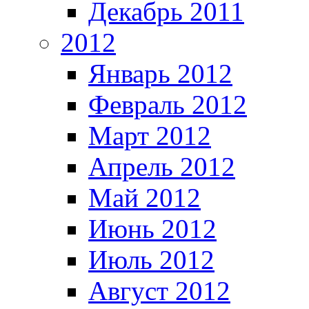
Декабрь 2011
2012
Январь 2012
Февраль 2012
Март 2012
Апрель 2012
Май 2012
Июнь 2012
Июль 2012
Август 2012