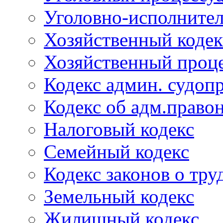
Уголовно-исполнител
Хозяйственный кодек
Хозяйственный проце
Кодекс админ. судоп
Кодекс об адм.право
Налоговый кодекс
Семейный кодекс
Кодекс законов о тру
Земельный кодекс
Жилищный кодекс