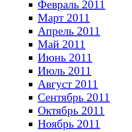
Февраль 2011
Март 2011
Апрель 2011
Май 2011
Июнь 2011
Июль 2011
Август 2011
Сентябрь 2011
Октябрь 2011
Ноябрь 2011