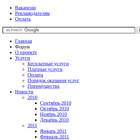
Вакансии
Рекламодателям
Оплата
Главная
Форум
О проекте
Услуги
Бесплатные услуги
Платные услуги
Оплата
Порядок оказания услуг
Преимущества
Новости
2010
Сентябрь 2010
Октябрь 2010
Ноябрь 2010
Декабрь 2010
2011
Январь 2011
Февраль 2011