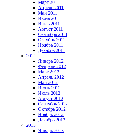
Март 2011
Апрель 2011
Май 2011
Июнь 2011
Июль 2011
Август 2011
Сентябрь 2011
Октябрь 2011
Ноябрь 2011
Декабрь 2011
2012
Январь 2012
Февраль 2012
Март 2012
Апрель 2012
Май 2012
Июнь 2012
Июль 2012
Август 2012
Сентябрь 2012
Октябрь 2012
Ноябрь 2012
Декабрь 2012
2013
Январь 2013