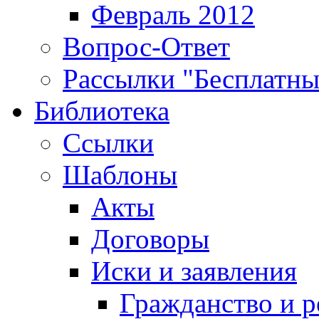
Февраль 2012
Вопрос-Ответ
Рассылки "Бесплатн
Библиотека
Ссылки
Шаблоны
Акты
Договоры
Иски и заявления
Гражданство и р