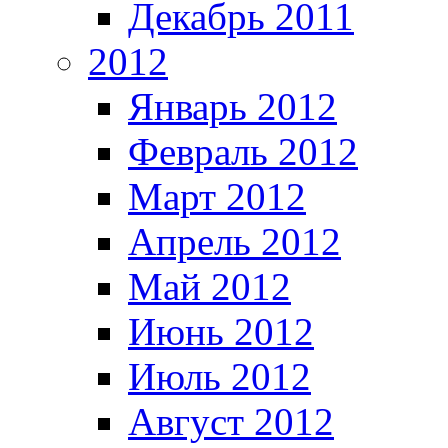
Декабрь 2011
2012
Январь 2012
Февраль 2012
Март 2012
Апрель 2012
Май 2012
Июнь 2012
Июль 2012
Август 2012