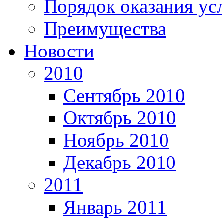
Порядок оказания ус
Преимущества
Новости
2010
Сентябрь 2010
Октябрь 2010
Ноябрь 2010
Декабрь 2010
2011
Январь 2011