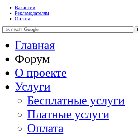
Вакансии
Рекламодателям
Оплата
Главная
Форум
О проекте
Услуги
Бесплатные услуги
Платные услуги
Оплата