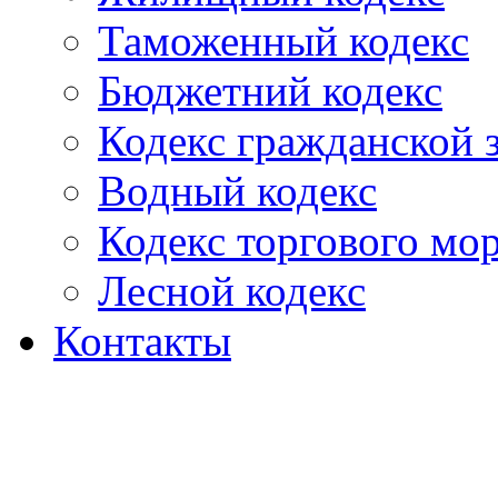
Таможенный кодекс
Бюджетний кодекс
Кодекс гражданской
Водный кодекс
Кодекс торгового мо
Лесной кодекс
Контакты