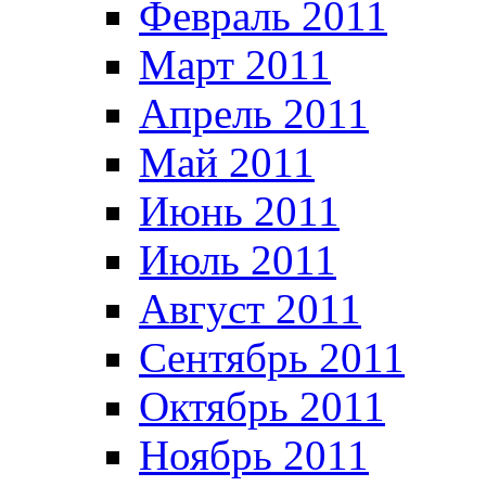
Февраль 2011
Март 2011
Апрель 2011
Май 2011
Июнь 2011
Июль 2011
Август 2011
Сентябрь 2011
Октябрь 2011
Ноябрь 2011