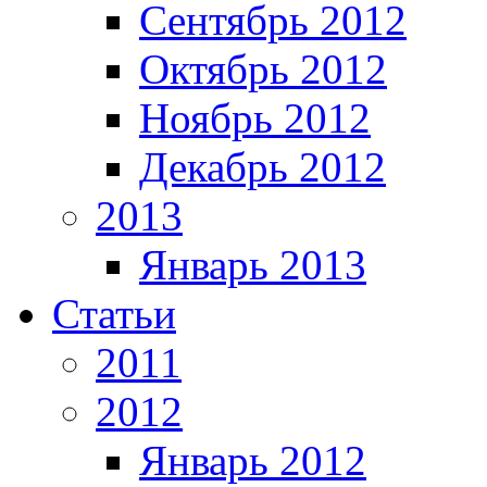
Сентябрь 2012
Октябрь 2012
Ноябрь 2012
Декабрь 2012
2013
Январь 2013
Статьи
2011
2012
Январь 2012