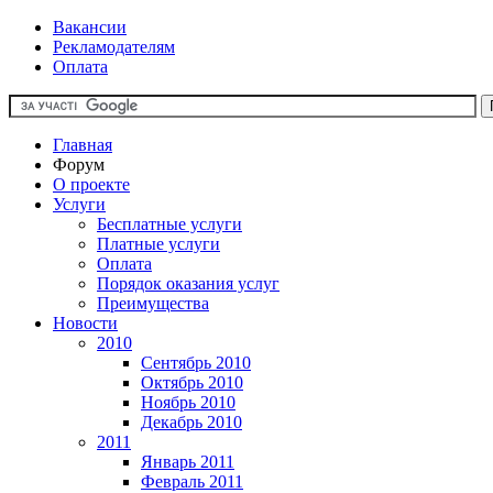
Вакансии
Рекламодателям
Оплата
Главная
Форум
О проекте
Услуги
Бесплатные услуги
Платные услуги
Оплата
Порядок оказания услуг
Преимущества
Новости
2010
Сентябрь 2010
Октябрь 2010
Ноябрь 2010
Декабрь 2010
2011
Январь 2011
Февраль 2011