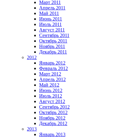
Март 2011
Апрель 2011
Май 2011
Июнь 2011
Июль 2011
Август 2011
Сентябрь 2011
Октябрь 2011
Ноябрь 2011
Декабрь 2011
2012
Январь 2012
Февраль 2012
Март 2012
Апрель 2012
Май 2012
Июнь 2012
Июль 2012
Август 2012
Сентябрь 2012
Октябрь 2012
Ноябрь 2012
Декабрь 2012
2013
Январь 2013