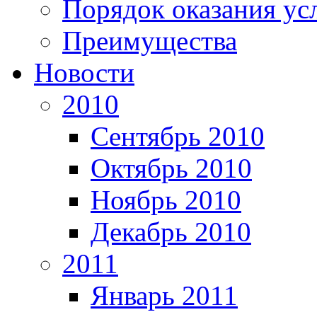
Порядок оказания ус
Преимущества
Новости
2010
Сентябрь 2010
Октябрь 2010
Ноябрь 2010
Декабрь 2010
2011
Январь 2011