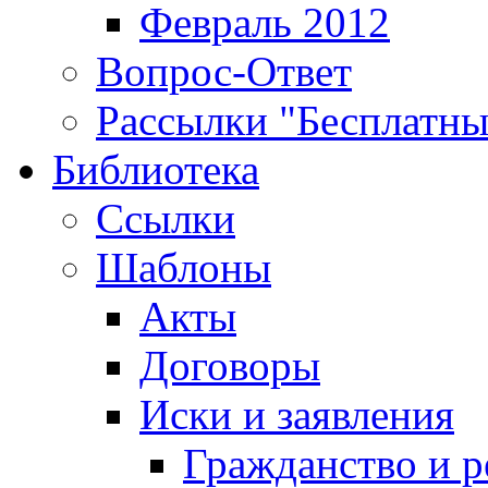
Февраль 2012
Вопрос-Ответ
Рассылки "Бесплатн
Библиотека
Ссылки
Шаблоны
Акты
Договоры
Иски и заявления
Гражданство и р