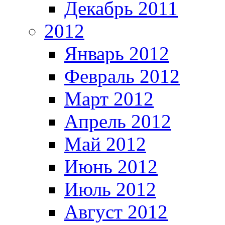
Декабрь 2011
2012
Январь 2012
Февраль 2012
Март 2012
Апрель 2012
Май 2012
Июнь 2012
Июль 2012
Август 2012