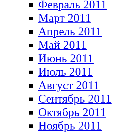
Февраль 2011
Март 2011
Апрель 2011
Май 2011
Июнь 2011
Июль 2011
Август 2011
Сентябрь 2011
Октябрь 2011
Ноябрь 2011