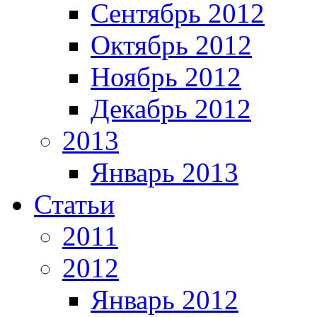
Сентябрь 2012
Октябрь 2012
Ноябрь 2012
Декабрь 2012
2013
Январь 2013
Статьи
2011
2012
Январь 2012