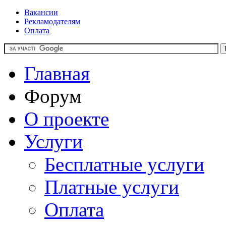
Вакансии
Рекламодателям
Оплата
Главная
Форум
О проекте
Услуги
Бесплатные услуги
Платные услуги
Оплата