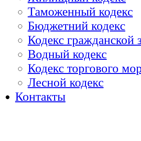
Таможенный кодекс
Бюджетний кодекс
Кодекс гражданской
Водный кодекс
Кодекс торгового мо
Лесной кодекс
Контакты