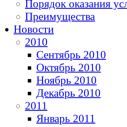
Порядок оказания ус
Преимущества
Новости
2010
Сентябрь 2010
Октябрь 2010
Ноябрь 2010
Декабрь 2010
2011
Январь 2011