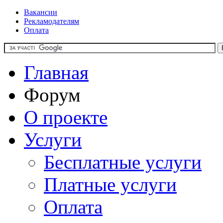
Вакансии
Рекламодателям
Оплата
Главная
Форум
О проекте
Услуги
Бесплатные услуги
Платные услуги
Оплата