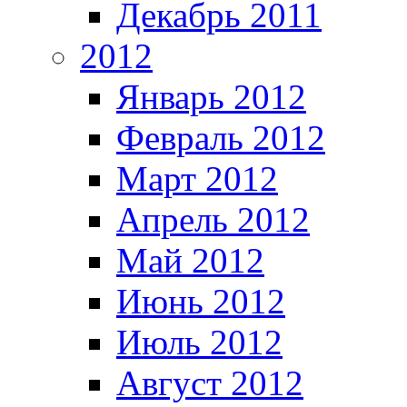
Декабрь 2011
2012
Январь 2012
Февраль 2012
Март 2012
Апрель 2012
Май 2012
Июнь 2012
Июль 2012
Август 2012