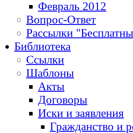
Февраль 2012
Вопрос-Ответ
Рассылки "Бесплатн
Библиотека
Ссылки
Шаблоны
Акты
Договоры
Иски и заявления
Гражданство и р