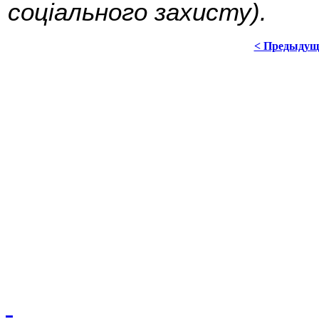
соціального захисту).
< Предыдущ