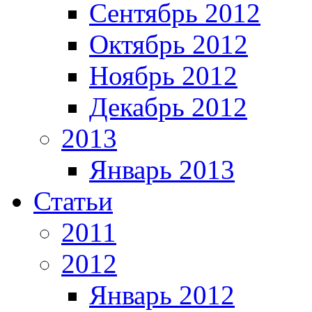
Сентябрь 2012
Октябрь 2012
Ноябрь 2012
Декабрь 2012
2013
Январь 2013
Статьи
2011
2012
Январь 2012