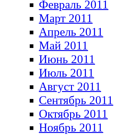
Февраль 2011
Март 2011
Апрель 2011
Май 2011
Июнь 2011
Июль 2011
Август 2011
Сентябрь 2011
Октябрь 2011
Ноябрь 2011