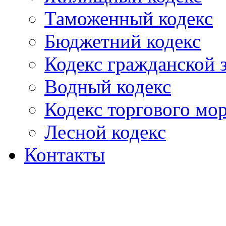
Таможенный кодекс
Бюджетний кодекс
Кодекс гражданской
Водный кодекс
Кодекс торгового мо
Лесной кодекс
Контакты