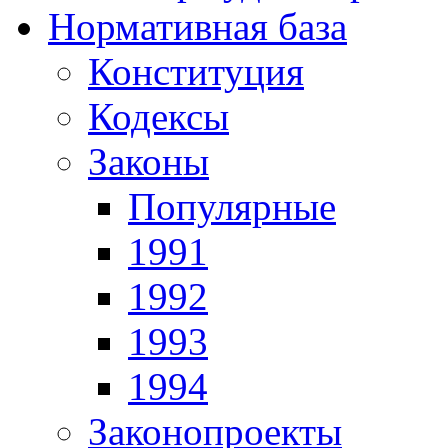
Нормативная база
Конституция
Кодексы
Законы
Популярные
1991
1992
1993
1994
Законопроекты