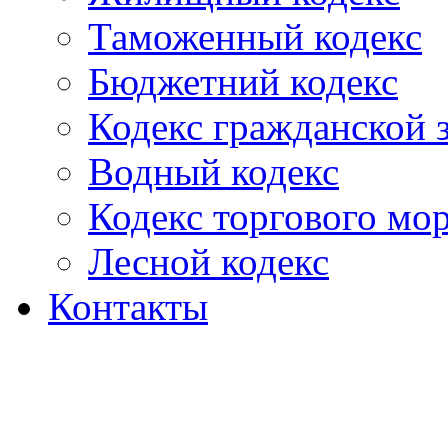
Таможенный кодекс
Бюджетний кодекс
Кодекс гражданской
Водный кодекс
Кодекс торгового мо
Лесной кодекс
Контакты