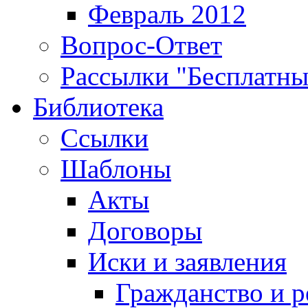
Февраль 2012
Вопрос-Ответ
Рассылки "Бесплатн
Библиотека
Ссылки
Шаблоны
Акты
Договоры
Иски и заявления
Гражданство и р