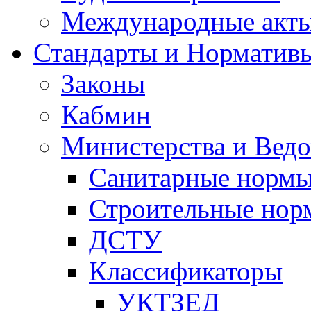
Международные акт
Стандарты и Норматив
Законы
Кабмин
Министерства и Ведо
Санитарные норм
Строительные нор
ДСТУ
Классификаторы
УКТЗЕД