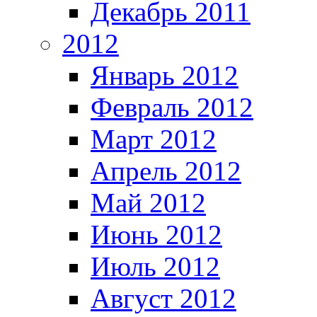
Декабрь 2011
2012
Январь 2012
Февраль 2012
Март 2012
Апрель 2012
Май 2012
Июнь 2012
Июль 2012
Август 2012