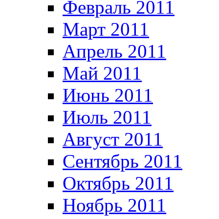
Февраль 2011
Март 2011
Апрель 2011
Май 2011
Июнь 2011
Июль 2011
Август 2011
Сентябрь 2011
Октябрь 2011
Ноябрь 2011