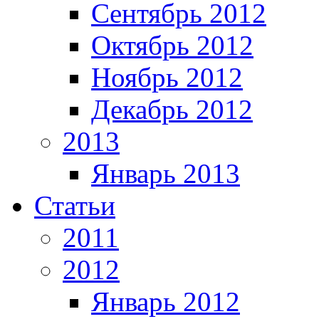
Сентябрь 2012
Октябрь 2012
Ноябрь 2012
Декабрь 2012
2013
Январь 2013
Статьи
2011
2012
Январь 2012