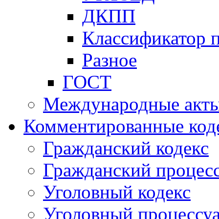
ДКПП
Классификатор 
Разное
ГОСТ
Международные акт
Комментированные код
Гражданский кодекс
Гражданский процесс
Уголовный кодекс
Уголовный процессу