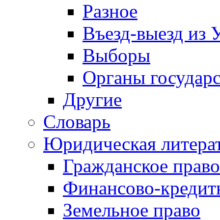
Разное
Въезд-выезд из 
Выборы
Органы государс
Другие
Словарь
Юридическая литера
Гражданское право
Финансово-кредит
Земельное право