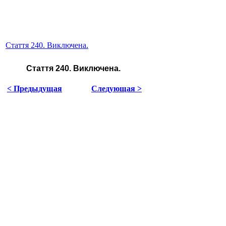
Стаття 240. Виключена.
Стаття 240. Виключена.
< Предыдущая
Следующая >