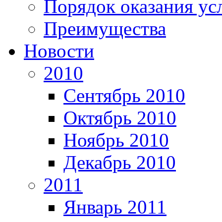
Порядок оказания ус
Преимущества
Новости
2010
Сентябрь 2010
Октябрь 2010
Ноябрь 2010
Декабрь 2010
2011
Январь 2011