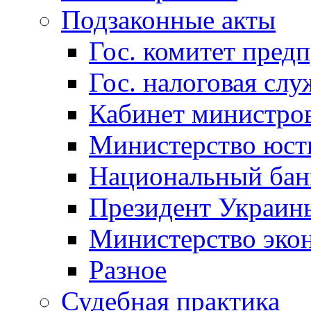
Подзаконные акты
Гос. комитет пред
Гос. налоговая слу
Кабинет министро
Министерство юст
Национальный бан
Президент Украин
Министерство эко
Разное
Судебная практика