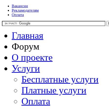
Вакансии
Рекламодателям
Оплата
Главная
Форум
О проекте
Услуги
Бесплатные услуги
Платные услуги
Оплата