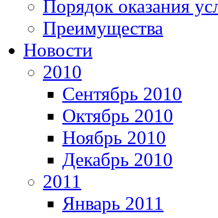
Порядок оказания ус
Преимущества
Новости
2010
Сентябрь 2010
Октябрь 2010
Ноябрь 2010
Декабрь 2010
2011
Январь 2011