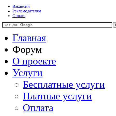
Вакансии
Рекламодателям
Оплата
Главная
Форум
О проекте
Услуги
Бесплатные услуги
Платные услуги
Оплата