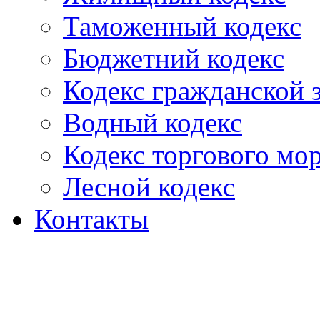
Таможенный кодекс
Бюджетний кодекс
Кодекс гражданской
Водный кодекс
Кодекс торгового мо
Лесной кодекс
Контакты