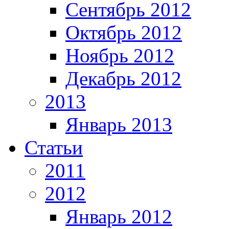
Сентябрь 2012
Октябрь 2012
Ноябрь 2012
Декабрь 2012
2013
Январь 2013
Статьи
2011
2012
Январь 2012