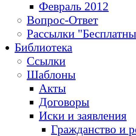
Февраль 2012
Вопрос-Ответ
Рассылки "Бесплатн
Библиотека
Ссылки
Шаблоны
Акты
Договоры
Иски и заявления
Гражданство и р