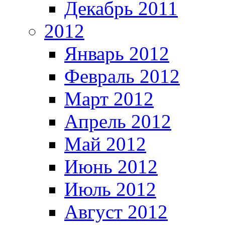
Декабрь 2011
2012
Январь 2012
Февраль 2012
Март 2012
Апрель 2012
Май 2012
Июнь 2012
Июль 2012
Август 2012