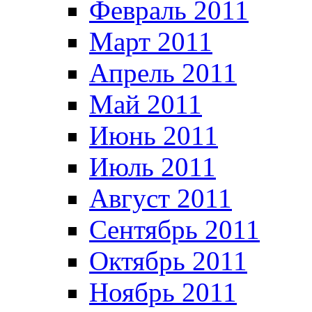
Февраль 2011
Март 2011
Апрель 2011
Май 2011
Июнь 2011
Июль 2011
Август 2011
Сентябрь 2011
Октябрь 2011
Ноябрь 2011