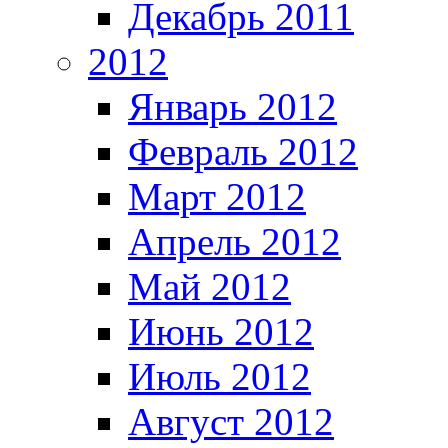
Декабрь 2011
2012
Январь 2012
Февраль 2012
Март 2012
Апрель 2012
Май 2012
Июнь 2012
Июль 2012
Август 2012