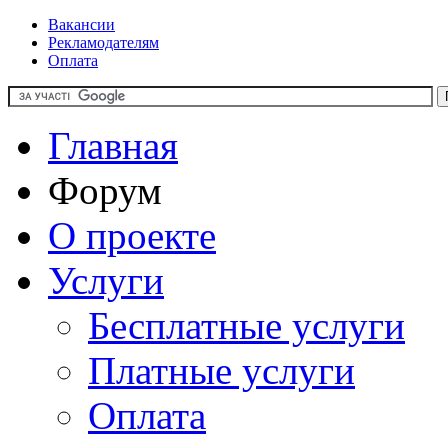
Вакансии
Рекламодателям
Оплата
Главная
Форум
О проекте
Услуги
Бесплатные услуги
Платные услуги
Оплата