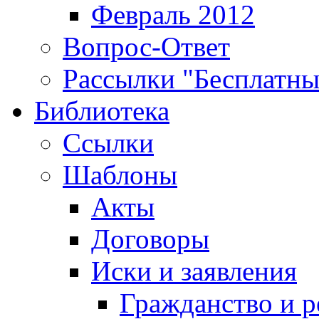
Февраль 2012
Вопрос-Ответ
Рассылки "Бесплатн
Библиотека
Ссылки
Шаблоны
Акты
Договоры
Иски и заявления
Гражданство и р