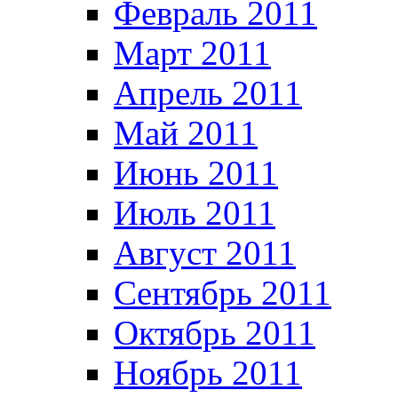
Февраль 2011
Март 2011
Апрель 2011
Май 2011
Июнь 2011
Июль 2011
Август 2011
Сентябрь 2011
Октябрь 2011
Ноябрь 2011