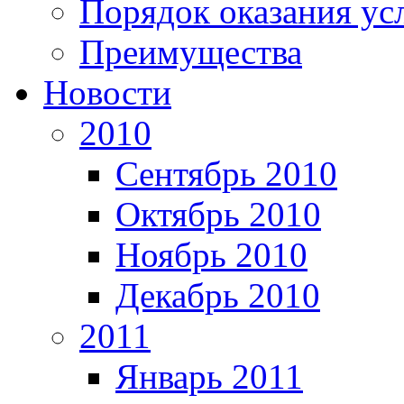
Порядок оказания ус
Преимущества
Новости
2010
Сентябрь 2010
Октябрь 2010
Ноябрь 2010
Декабрь 2010
2011
Январь 2011