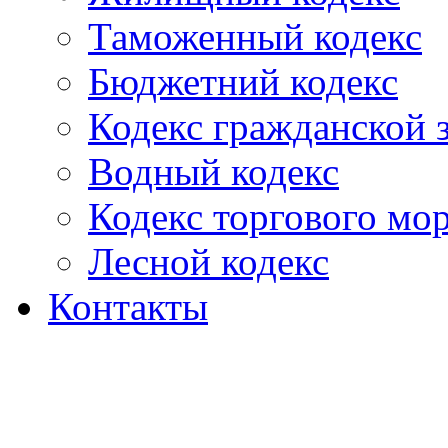
Таможенный кодекс
Бюджетний кодекс
Кодекс гражданской
Водный кодекс
Кодекс торгового мо
Лесной кодекс
Контакты