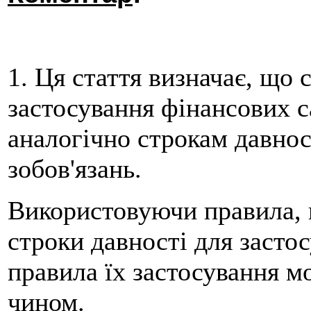
1. Ця стаття визначає, що 
застосування фінансових 
аналогічно строкам давнос
зобов'язань.
Використовуючи правила, в
строки давності для засто
правила їх застосування 
чином.