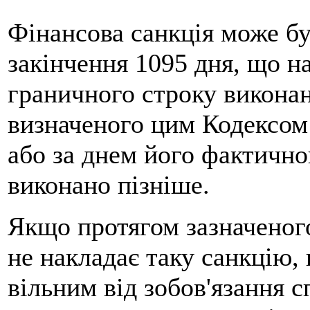
Фінансова санкція може бу
закінчення 1095 дня, що н
граничного строку виконан
визначеного цим Кодексом
або за днем його фактично
виконано пізніше.
Якщо протягом зазначеног
не накладає таку санкцію,
вільним від зобов'язання с