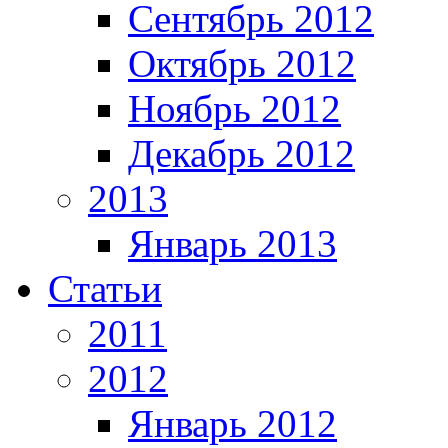
Сентябрь 2012
Октябрь 2012
Ноябрь 2012
Декабрь 2012
2013
Январь 2013
Статьи
2011
2012
Январь 2012