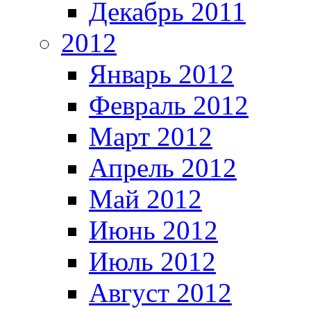
Декабрь 2011
2012
Январь 2012
Февраль 2012
Март 2012
Апрель 2012
Май 2012
Июнь 2012
Июль 2012
Август 2012