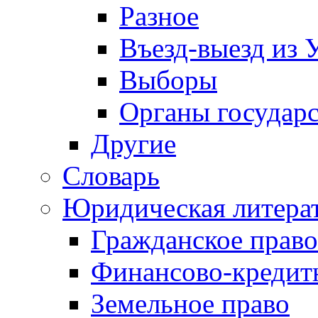
Разное
Въезд-выезд из 
Выборы
Органы государс
Другие
Словарь
Юридическая литера
Гражданское право
Финансово-кредит
Земельное право