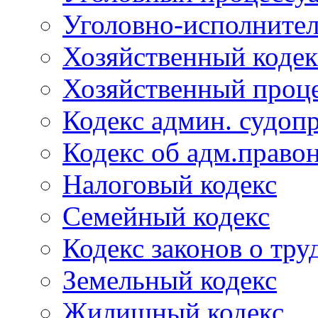
Уголовно-исполнител
Хозяйственный кодек
Хозяйственный проце
Кодекс админ. судоп
Кодекс об адм.право
Налоговый кодекс
Семейный кодекс
Кодекс законов о тру
Земельный кодекс
Жилищный кодекс