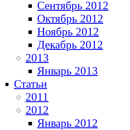
Сентябрь 2012
Октябрь 2012
Ноябрь 2012
Декабрь 2012
2013
Январь 2013
Статьи
2011
2012
Январь 2012