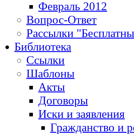
Февраль 2012
Вопрос-Ответ
Рассылки "Бесплатн
Библиотека
Ссылки
Шаблоны
Акты
Договоры
Иски и заявления
Гражданство и р