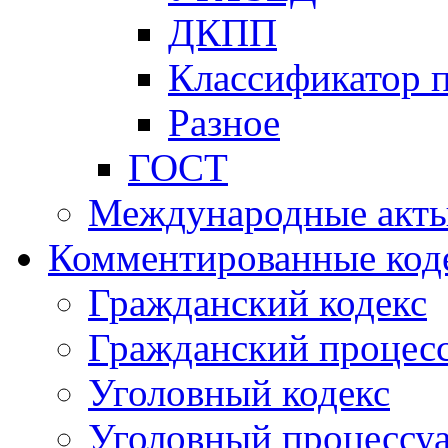
ДКПП
Классификатор 
Разное
ГОСТ
Международные акт
Комментированные код
Гражданский кодекс
Гражданский процесс
Уголовный кодекс
Уголовный процессу