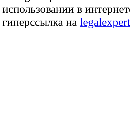
использовании в интернет
гиперссылка на
legalexpert