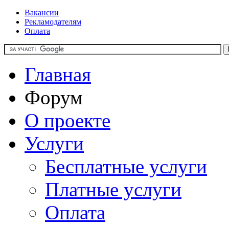
Вакансии
Рекламодателям
Оплата
Главная
Форум
О проекте
Услуги
Бесплатные услуги
Платные услуги
Оплата