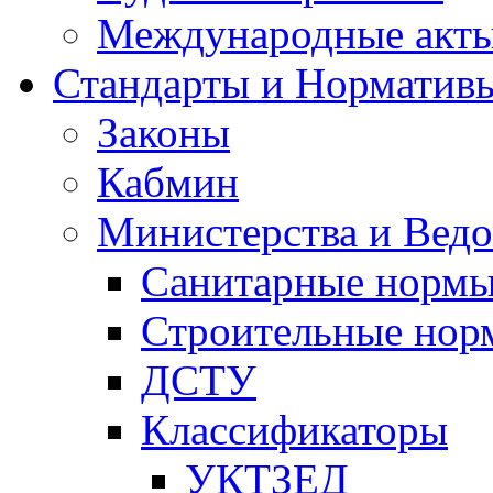
Международные акт
Стандарты и Норматив
Законы
Кабмин
Министерства и Ведо
Санитарные норм
Строительные нор
ДСТУ
Классификаторы
УКТЗЕД