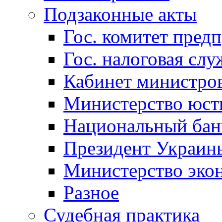
Подзаконные акты
Гос. комитет пред
Гос. налоговая слу
Кабинет министро
Министерство юст
Национальный бан
Президент Украин
Министерство эко
Разное
Судебная практика