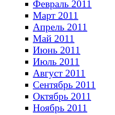
Февраль 2011
Март 2011
Апрель 2011
Май 2011
Июнь 2011
Июль 2011
Август 2011
Сентябрь 2011
Октябрь 2011
Ноябрь 2011