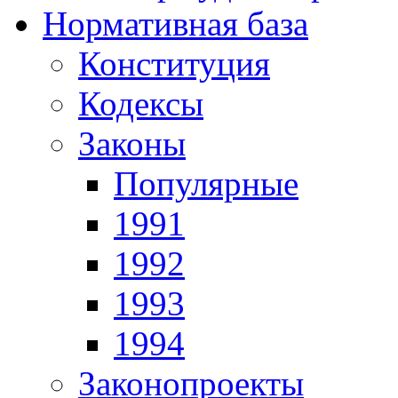
Нормативная база
Конституция
Кодексы
Законы
Популярные
1991
1992
1993
1994
Законопроекты