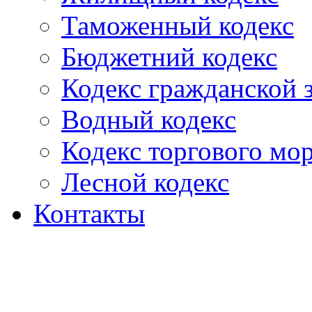
Таможенный кодекс
Бюджетний кодекс
Кодекс гражданской
Водный кодекс
Кодекс торгового мо
Лесной кодекс
Контакты