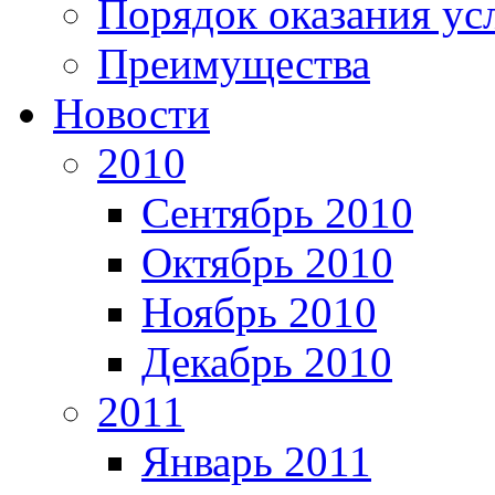
Порядок оказания ус
Преимущества
Новости
2010
Сентябрь 2010
Октябрь 2010
Ноябрь 2010
Декабрь 2010
2011
Январь 2011