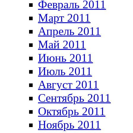
Февраль 2011
Март 2011
Апрель 2011
Май 2011
Июнь 2011
Июль 2011
Август 2011
Сентябрь 2011
Октябрь 2011
Ноябрь 2011