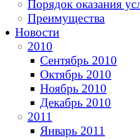
Порядок оказания ус
Преимущества
Новости
2010
Сентябрь 2010
Октябрь 2010
Ноябрь 2010
Декабрь 2010
2011
Январь 2011