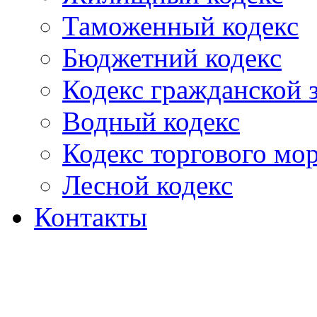
Таможенный кодекс
Бюджетний кодекс
Кодекс гражданской
Водный кодекс
Кодекс торгового мо
Лесной кодекс
Контакты