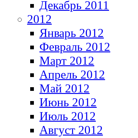
Декабрь 2011
2012
Январь 2012
Февраль 2012
Март 2012
Апрель 2012
Май 2012
Июнь 2012
Июль 2012
Август 2012