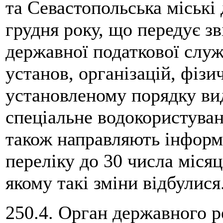
та Севастопольська міські 
грудня року, що передує зв
державної податкової служ
установ, організацій, фізи
установленому порядку ви
спеціальне водокористуван
також направляють інформ
переліку до 30 числа місяц
якому такі зміни відбулися
250.4. Орган державного р