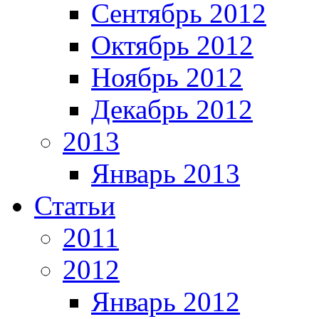
Сентябрь 2012
Октябрь 2012
Ноябрь 2012
Декабрь 2012
2013
Январь 2013
Статьи
2011
2012
Январь 2012