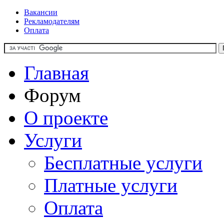
Вакансии
Рекламодателям
Оплата
Главная
Форум
О проекте
Услуги
Бесплатные услуги
Платные услуги
Оплата