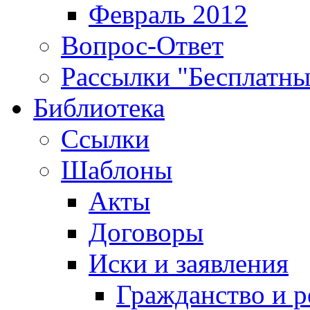
Февраль 2012
Вопрос-Ответ
Рассылки "Бесплатн
Библиотека
Ссылки
Шаблоны
Акты
Договоры
Иски и заявления
Гражданство и р