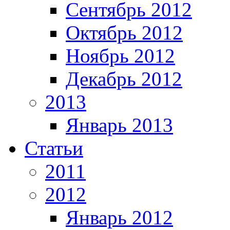
Сентябрь 2012
Октябрь 2012
Ноябрь 2012
Декабрь 2012
2013
Январь 2013
Статьи
2011
2012
Январь 2012