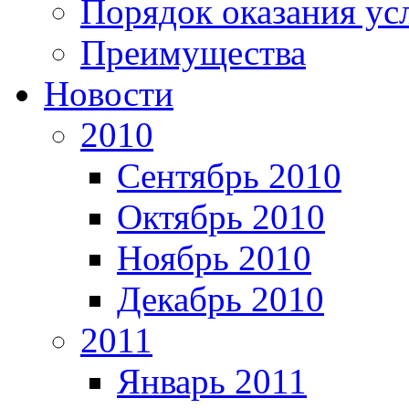
Порядок оказания ус
Преимущества
Новости
2010
Сентябрь 2010
Октябрь 2010
Ноябрь 2010
Декабрь 2010
2011
Январь 2011