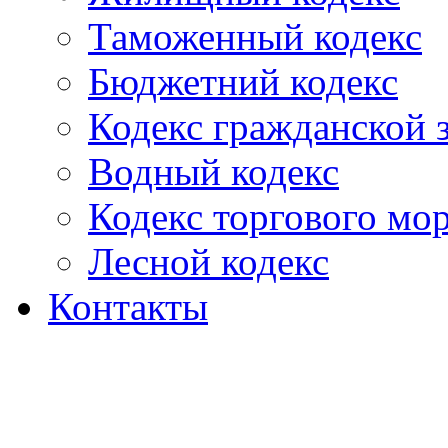
Таможенный кодекс
Бюджетний кодекс
Кодекс гражданской
Водный кодекс
Кодекс торгового мо
Лесной кодекс
Контакты