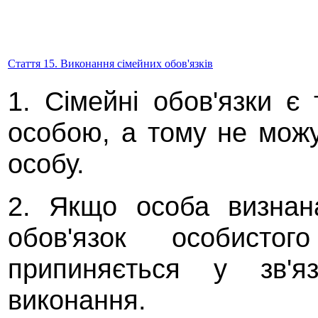
Стаття 15. Виконання сімейних обов'язків
1. Сімейні обов'язки є 
особою, а тому не можу
особу.
2. Якщо особа визнана
обов'язок особистог
припиняється у зв'я
виконання.