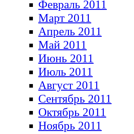
Февраль 2011
Март 2011
Апрель 2011
Май 2011
Июнь 2011
Июль 2011
Август 2011
Сентябрь 2011
Октябрь 2011
Ноябрь 2011