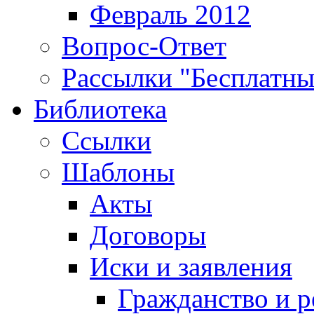
Февраль 2012
Вопрос-Ответ
Рассылки "Бесплатн
Библиотека
Ссылки
Шаблоны
Акты
Договоры
Иски и заявления
Гражданство и р