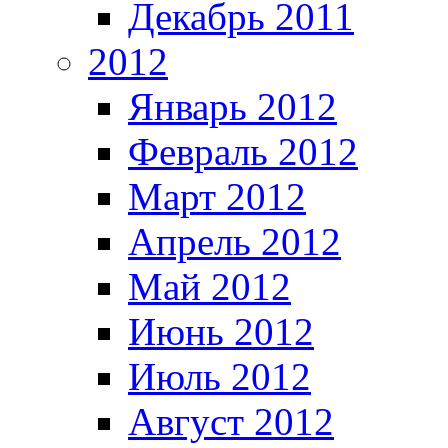
Декабрь 2011
2012
Январь 2012
Февраль 2012
Март 2012
Апрель 2012
Май 2012
Июнь 2012
Июль 2012
Август 2012