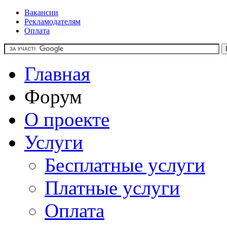
Вакансии
Рекламодателям
Оплата
Главная
Форум
О проекте
Услуги
Бесплатные услуги
Платные услуги
Оплата