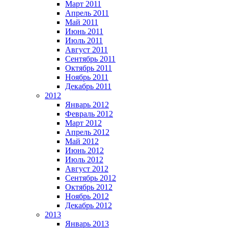
Март 2011
Апрель 2011
Май 2011
Июнь 2011
Июль 2011
Август 2011
Сентябрь 2011
Октябрь 2011
Ноябрь 2011
Декабрь 2011
2012
Январь 2012
Февраль 2012
Март 2012
Апрель 2012
Май 2012
Июнь 2012
Июль 2012
Август 2012
Сентябрь 2012
Октябрь 2012
Ноябрь 2012
Декабрь 2012
2013
Январь 2013