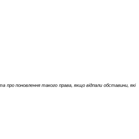
а про поновлення такого права, якщо відпали обставини, які