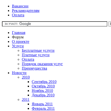
Вакансии
Рекламодателям
Оплата
Главная
Форум
О проекте
Услуги
Бесплатные услуги
Платные услуги
Оплата
Порядок оказания услуг
Преимущества
Новости
2010
Сентябрь 2010
Октябрь 2010
Ноябрь 2010
Декабрь 2010
2011
Январь 2011
Февраль 2011