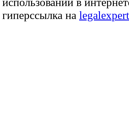
использовании в интернет
гиперссылка на
legalexpert