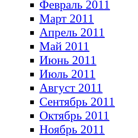
Февраль 2011
Март 2011
Апрель 2011
Май 2011
Июнь 2011
Июль 2011
Август 2011
Сентябрь 2011
Октябрь 2011
Ноябрь 2011