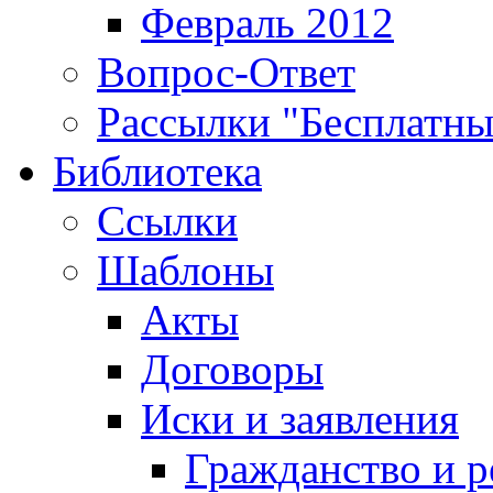
Февраль 2012
Вопрос-Ответ
Рассылки "Бесплатн
Библиотека
Ссылки
Шаблоны
Акты
Договоры
Иски и заявления
Гражданство и р