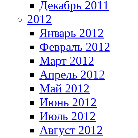
Декабрь 2011
2012
Январь 2012
Февраль 2012
Март 2012
Апрель 2012
Май 2012
Июнь 2012
Июль 2012
Август 2012