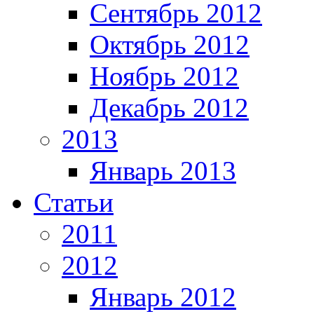
Сентябрь 2012
Октябрь 2012
Ноябрь 2012
Декабрь 2012
2013
Январь 2013
Статьи
2011
2012
Январь 2012