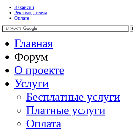
Вакансии
Рекламодателям
Оплата
Главная
Форум
О проекте
Услуги
Бесплатные услуги
Платные услуги
Оплата