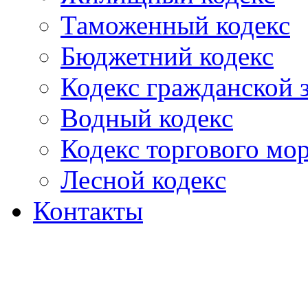
Таможенный кодекс
Бюджетний кодекс
Кодекс гражданской
Водный кодекс
Кодекс торгового мо
Лесной кодекс
Контакты