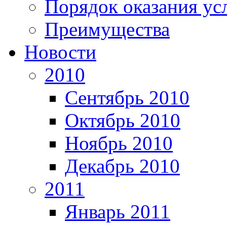
Порядок оказания ус
Преимущества
Новости
2010
Сентябрь 2010
Октябрь 2010
Ноябрь 2010
Декабрь 2010
2011
Январь 2011