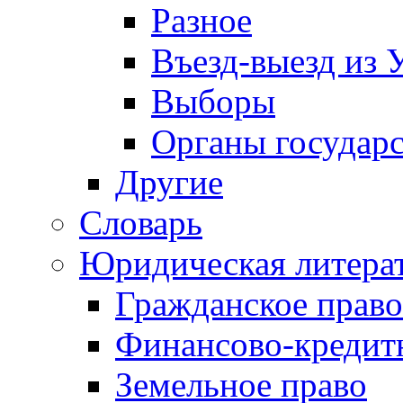
Разное
Въезд-выезд из 
Выборы
Органы государс
Другие
Словарь
Юридическая литера
Гражданское право
Финансово-кредит
Земельное право