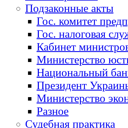
Подзаконные акты
Гос. комитет пред
Гос. налоговая слу
Кабинет министро
Министерство юст
Национальный бан
Президент Украин
Министерство эко
Разное
Судебная практика