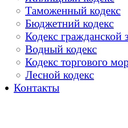
Таможенный кодекс
Бюджетний кодекс
Кодекс гражданской
Водный кодекс
Кодекс торгового мо
Лесной кодекс
Контакты