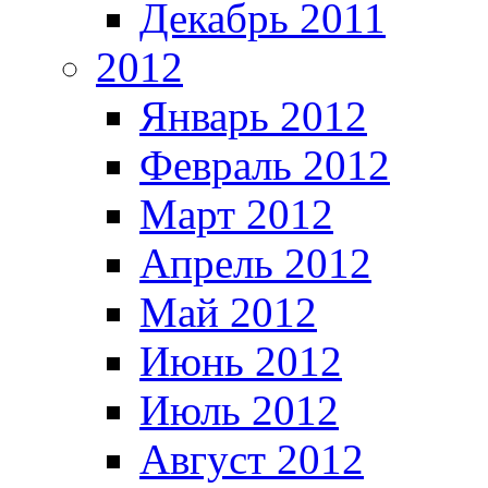
Декабрь 2011
2012
Январь 2012
Февраль 2012
Март 2012
Апрель 2012
Май 2012
Июнь 2012
Июль 2012
Август 2012