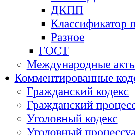
ДКПП
Классификатор 
Разное
ГОСТ
Международные акт
Комментированные код
Гражданский кодекс
Гражданский процесс
Уголовный кодекс
Уголовный процессу