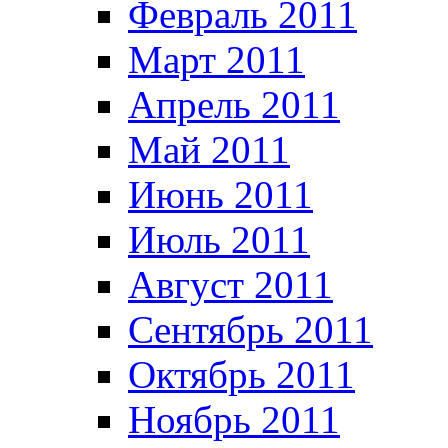
Февраль 2011
Март 2011
Апрель 2011
Май 2011
Июнь 2011
Июль 2011
Август 2011
Сентябрь 2011
Октябрь 2011
Ноябрь 2011