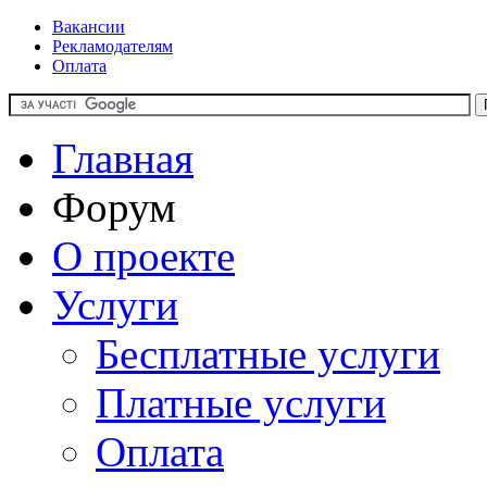
Вакансии
Рекламодателям
Оплата
Главная
Форум
О проекте
Услуги
Бесплатные услуги
Платные услуги
Оплата