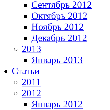
Сентябрь 2012
Октябрь 2012
Ноябрь 2012
Декабрь 2012
2013
Январь 2013
Статьи
2011
2012
Январь 2012