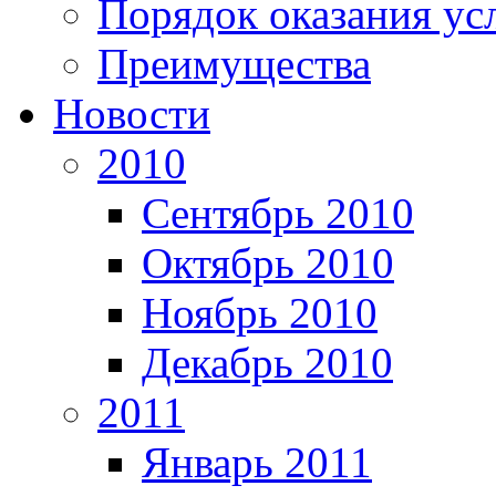
Порядок оказания ус
Преимущества
Новости
2010
Сентябрь 2010
Октябрь 2010
Ноябрь 2010
Декабрь 2010
2011
Январь 2011