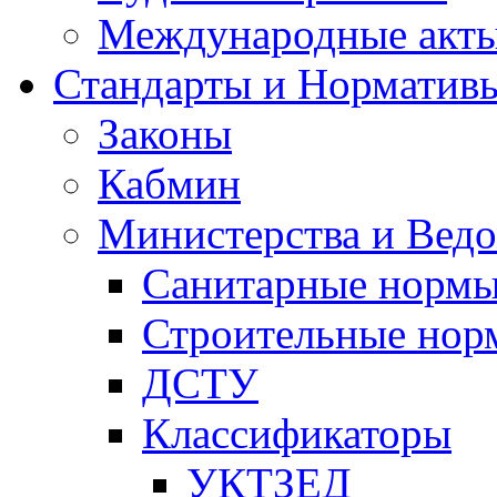
Международные акт
Стандарты и Норматив
Законы
Кабмин
Министерства и Ведо
Санитарные норм
Строительные нор
ДСТУ
Классификаторы
УКТЗЕД