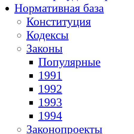
Нормативная база
Конституция
Кодексы
Законы
Популярные
1991
1992
1993
1994
Законопроекты