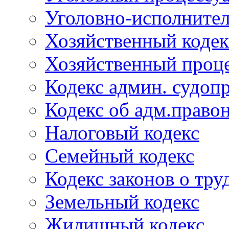
Уголовно-исполнител
Хозяйственный кодек
Хозяйственный проце
Кодекс админ. судоп
Кодекс об адм.право
Налоговый кодекс
Семейный кодекс
Кодекс законов о тру
Земельный кодекс
Жилищный кодекс