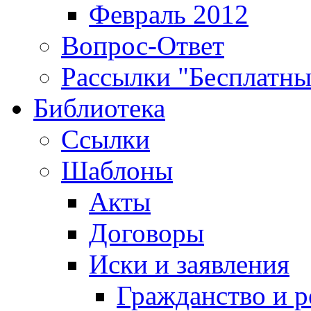
Февраль 2012
Вопрос-Ответ
Рассылки "Бесплатн
Библиотека
Ссылки
Шаблоны
Акты
Договоры
Иски и заявления
Гражданство и р