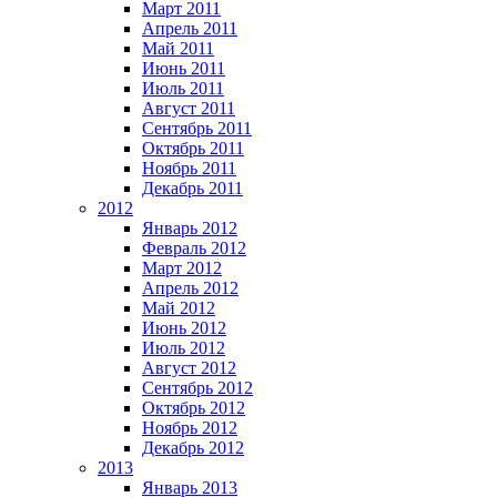
Март 2011
Апрель 2011
Май 2011
Июнь 2011
Июль 2011
Август 2011
Сентябрь 2011
Октябрь 2011
Ноябрь 2011
Декабрь 2011
2012
Январь 2012
Февраль 2012
Март 2012
Апрель 2012
Май 2012
Июнь 2012
Июль 2012
Август 2012
Сентябрь 2012
Октябрь 2012
Ноябрь 2012
Декабрь 2012
2013
Январь 2013