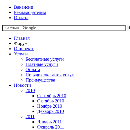
Вакансии
Рекламодателям
Оплата
Главная
Форум
О проекте
Услуги
Бесплатные услуги
Платные услуги
Оплата
Порядок оказания услуг
Преимущества
Новости
2010
Сентябрь 2010
Октябрь 2010
Ноябрь 2010
Декабрь 2010
2011
Январь 2011
Февраль 2011