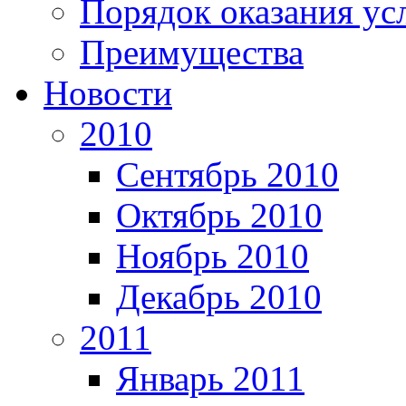
Порядок оказания ус
Преимущества
Новости
2010
Сентябрь 2010
Октябрь 2010
Ноябрь 2010
Декабрь 2010
2011
Январь 2011