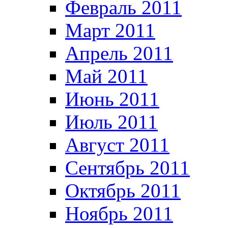
Февраль 2011
Март 2011
Апрель 2011
Май 2011
Июнь 2011
Июль 2011
Август 2011
Сентябрь 2011
Октябрь 2011
Ноябрь 2011