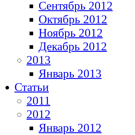
Сентябрь 2012
Октябрь 2012
Ноябрь 2012
Декабрь 2012
2013
Январь 2013
Статьи
2011
2012
Январь 2012