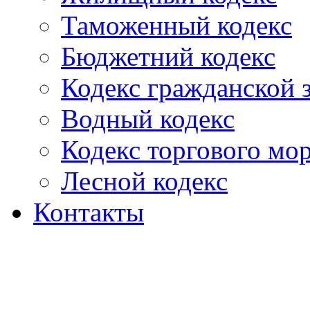
Таможенный кодекс
Бюджетний кодекс
Кодекс гражданской
Водный кодекс
Кодекс торгового мо
Лесной кодекс
Контакты