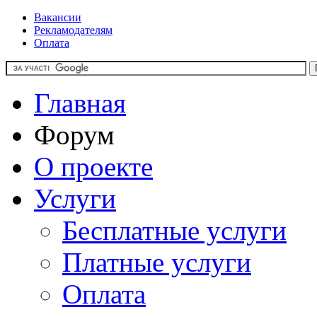
Вакансии
Рекламодателям
Оплата
Главная
Форум
О проекте
Услуги
Бесплатные услуги
Платные услуги
Оплата