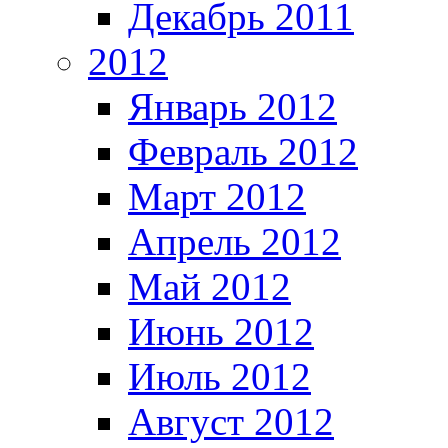
Декабрь 2011
2012
Январь 2012
Февраль 2012
Март 2012
Апрель 2012
Май 2012
Июнь 2012
Июль 2012
Август 2012