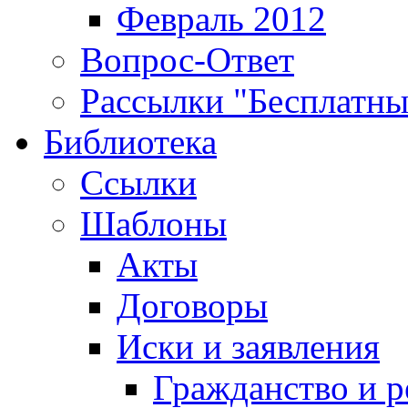
Февраль 2012
Вопрос-Ответ
Рассылки "Бесплатн
Библиотека
Ссылки
Шаблоны
Акты
Договоры
Иски и заявления
Гражданство и р