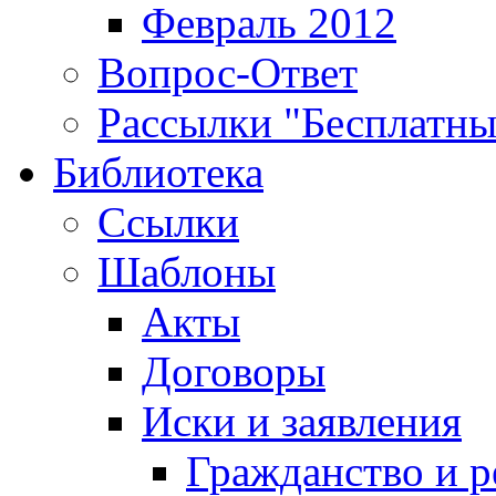
Февраль 2012
Вопрос-Ответ
Рассылки "Бесплатн
Библиотека
Ссылки
Шаблоны
Акты
Договоры
Иски и заявления
Гражданство и р