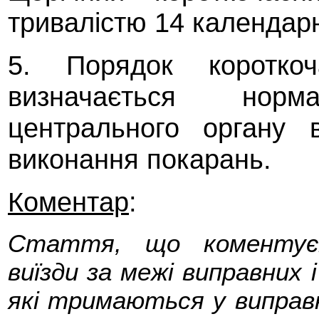
тривалістю 14 календарн
5. Порядок короткоч
визначається норма
центрального органу 
виконання покарань.
Коментар
:
Стаття, що коментуєт
виїзди за межі виправних 
які тримаються у виправн