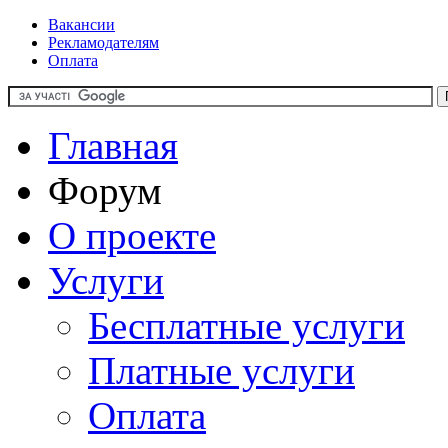
Вакансии
Рекламодателям
Оплата
Главная
Форум
О проекте
Услуги
Бесплатные услуги
Платные услуги
Оплата