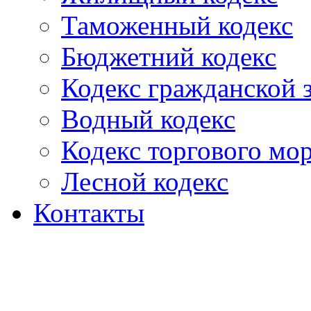
Таможенный кодекс
Бюджетний кодекс
Кодекс гражданской
Водный кодекс
Кодекс торгового мо
Лесной кодекс
Контакты