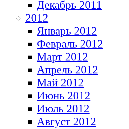
Декабрь 2011
2012
Январь 2012
Февраль 2012
Март 2012
Апрель 2012
Май 2012
Июнь 2012
Июль 2012
Август 2012