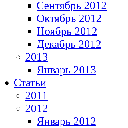
Сентябрь 2012
Октябрь 2012
Ноябрь 2012
Декабрь 2012
2013
Январь 2013
Статьи
2011
2012
Январь 2012