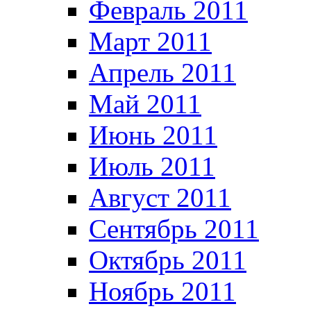
Февраль 2011
Март 2011
Апрель 2011
Май 2011
Июнь 2011
Июль 2011
Август 2011
Сентябрь 2011
Октябрь 2011
Ноябрь 2011