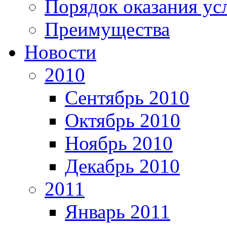
Порядок оказания ус
Преимущества
Новости
2010
Сентябрь 2010
Октябрь 2010
Ноябрь 2010
Декабрь 2010
2011
Январь 2011