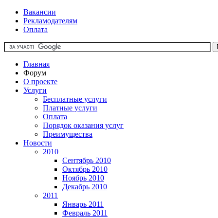
Вакансии
Рекламодателям
Оплата
Главная
Форум
О проекте
Услуги
Бесплатные услуги
Платные услуги
Оплата
Порядок оказания услуг
Преимущества
Новости
2010
Сентябрь 2010
Октябрь 2010
Ноябрь 2010
Декабрь 2010
2011
Январь 2011
Февраль 2011