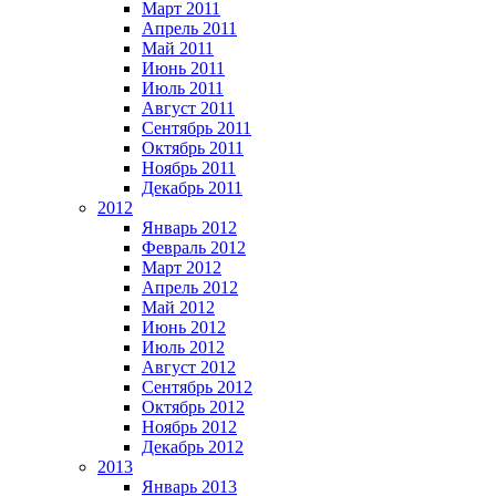
Март 2011
Апрель 2011
Май 2011
Июнь 2011
Июль 2011
Август 2011
Сентябрь 2011
Октябрь 2011
Ноябрь 2011
Декабрь 2011
2012
Январь 2012
Февраль 2012
Март 2012
Апрель 2012
Май 2012
Июнь 2012
Июль 2012
Август 2012
Сентябрь 2012
Октябрь 2012
Ноябрь 2012
Декабрь 2012
2013
Январь 2013