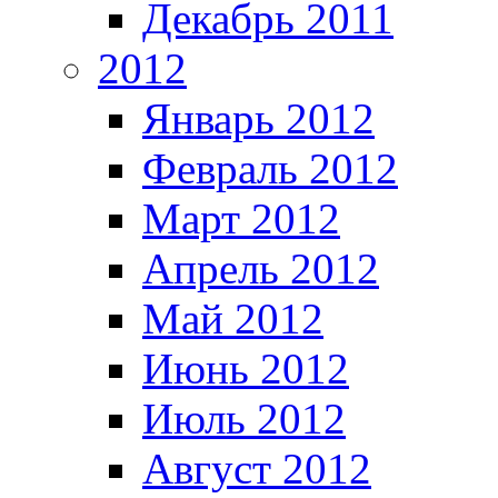
Декабрь 2011
2012
Январь 2012
Февраль 2012
Март 2012
Апрель 2012
Май 2012
Июнь 2012
Июль 2012
Август 2012