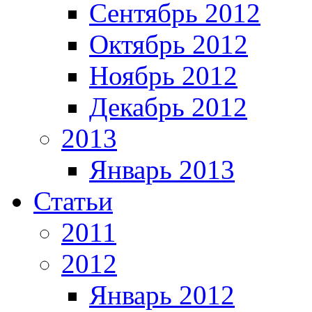
Сентябрь 2012
Октябрь 2012
Ноябрь 2012
Декабрь 2012
2013
Январь 2013
Статьи
2011
2012
Январь 2012