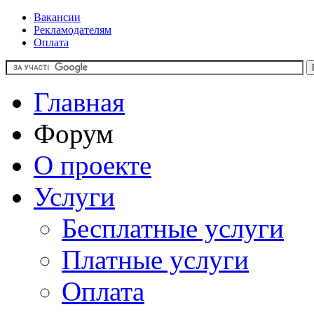
Вакансии
Рекламодателям
Оплата
Главная
Форум
О проекте
Услуги
Бесплатные услуги
Платные услуги
Оплата