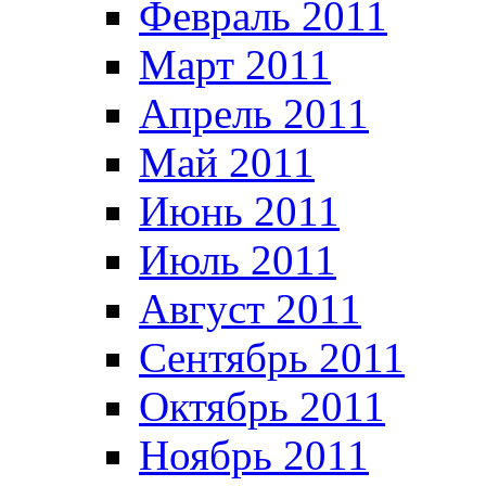
Февраль 2011
Март 2011
Апрель 2011
Май 2011
Июнь 2011
Июль 2011
Август 2011
Сентябрь 2011
Октябрь 2011
Ноябрь 2011