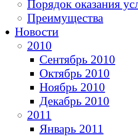
Порядок оказания ус
Преимущества
Новости
2010
Сентябрь 2010
Октябрь 2010
Ноябрь 2010
Декабрь 2010
2011
Январь 2011