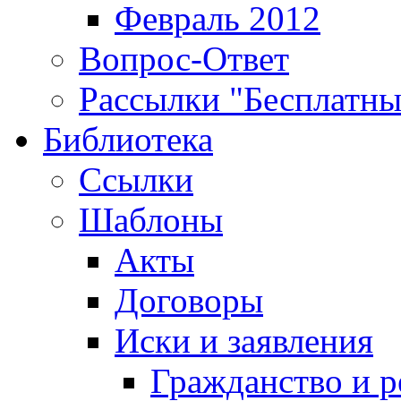
Февраль 2012
Вопрос-Ответ
Рассылки "Бесплатн
Библиотека
Ссылки
Шаблоны
Акты
Договоры
Иски и заявления
Гражданство и р