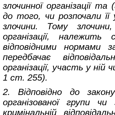
злочинної організації та 
до того, чи розпочали її
злочини. Тому злочини,
організації, належить 
відповідними нормами 
передбачає відповіда
організації, участь у ній 
1 ст. 255).
2. Відповідно до закон
організованої групи чи з
кримінальній відповідаль