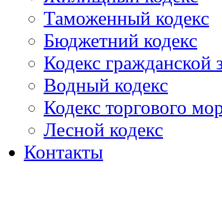
Таможенный кодекс
Бюджетний кодекс
Кодекс гражданской
Водный кодекс
Кодекс торгового мо
Лесной кодекс
Контакты