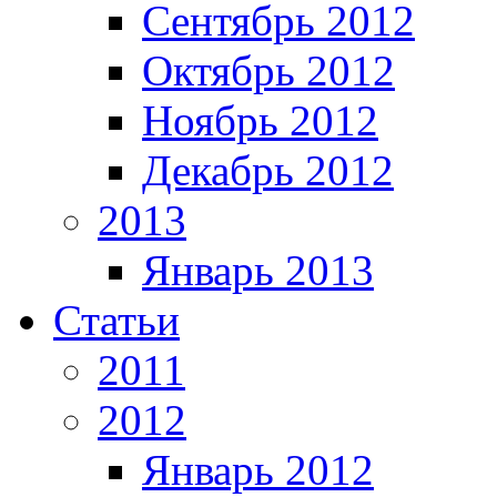
Сентябрь 2012
Октябрь 2012
Ноябрь 2012
Декабрь 2012
2013
Январь 2013
Статьи
2011
2012
Январь 2012