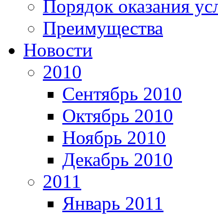
Порядок оказания ус
Преимущества
Новости
2010
Сентябрь 2010
Октябрь 2010
Ноябрь 2010
Декабрь 2010
2011
Январь 2011