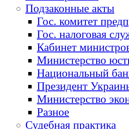
Подзаконные акты
Гос. комитет пред
Гос. налоговая слу
Кабинет министро
Министерство юст
Национальный бан
Президент Украин
Министерство эко
Разное
Судебная практика