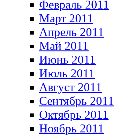
Февраль 2011
Март 2011
Апрель 2011
Май 2011
Июнь 2011
Июль 2011
Август 2011
Сентябрь 2011
Октябрь 2011
Ноябрь 2011