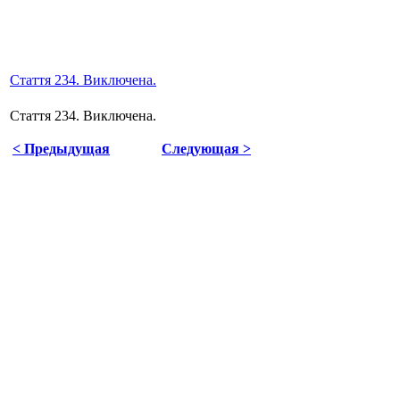
Стаття 234. Виключена.
Стаття 234. Виключена.
< Предыдущая
Следующая >