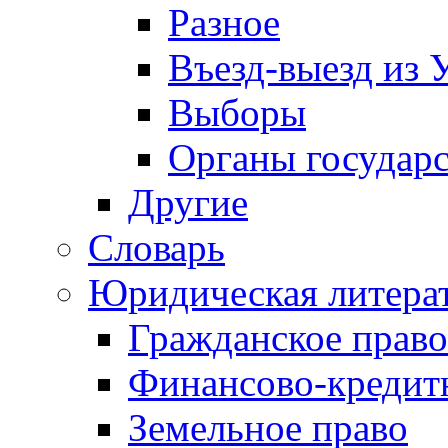
Разное
Въезд-выезд из 
Выборы
Органы государс
Другие
Словарь
Юридическая литера
Гражданское право
Финансово-кредит
Земельное право