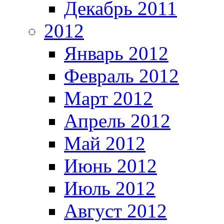
Декабрь 2011
2012
Январь 2012
Февраль 2012
Март 2012
Апрель 2012
Май 2012
Июнь 2012
Июль 2012
Август 2012