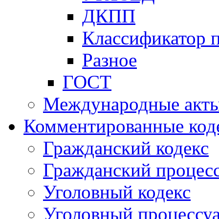
ДКПП
Классификатор 
Разное
ГОСТ
Международные акт
Комментированные код
Гражданский кодекс
Гражданский процесс
Уголовный кодекс
Уголовный процессу