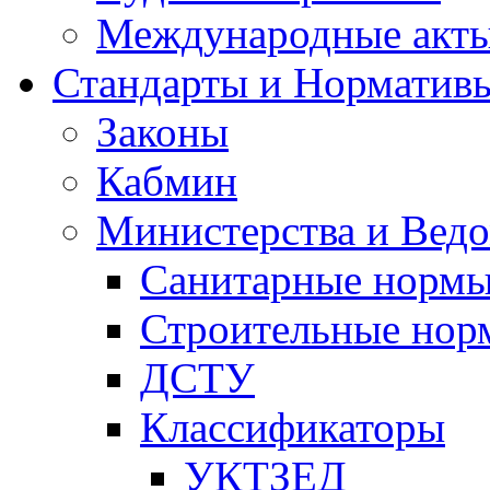
Международные акт
Стандарты и Норматив
Законы
Кабмин
Министерства и Ведо
Санитарные норм
Строительные нор
ДСТУ
Классификаторы
УКТЗЕД