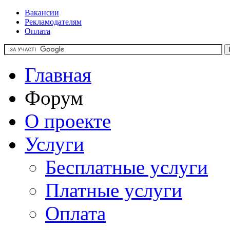
Вакансии
Рекламодателям
Оплата
Главная
Форум
О проекте
Услуги
Бесплатные услуги
Платные услуги
Оплата