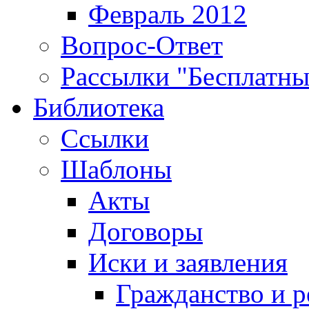
Февраль 2012
Вопрос-Ответ
Рассылки "Бесплатн
Библиотека
Ссылки
Шаблоны
Акты
Договоры
Иски и заявления
Гражданство и р