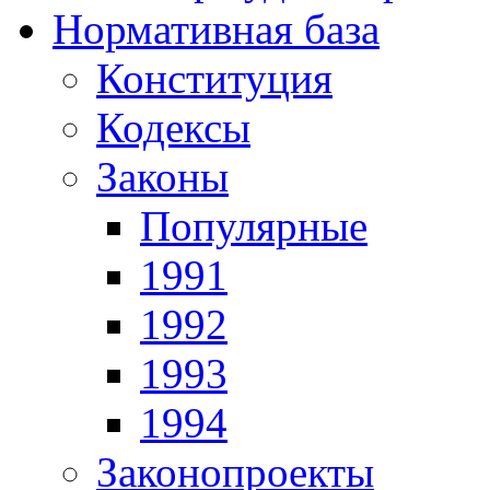
Нормативная база
Конституция
Кодексы
Законы
Популярные
1991
1992
1993
1994
Законопроекты