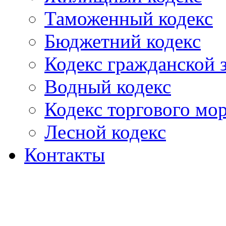
Таможенный кодекс
Бюджетний кодекс
Кодекс гражданской
Водный кодекс
Кодекс торгового мо
Лесной кодекс
Контакты