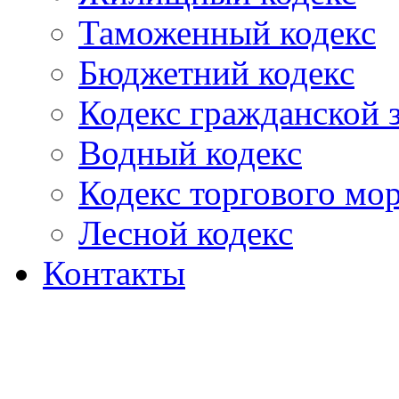
Таможенный кодекс
Бюджетний кодекс
Кодекс гражданской
Водный кодекс
Кодекс торгового мо
Лесной кодекс
Контакты