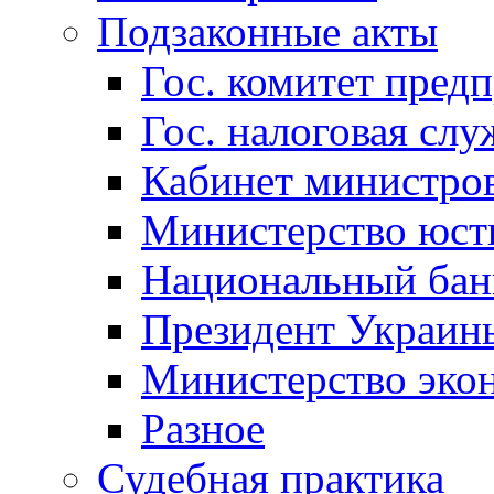
Подзаконные акты
Гос. комитет пред
Гос. налоговая слу
Кабинет министро
Министерство юст
Национальный бан
Президент Украин
Министерство эко
Разное
Судебная практика