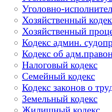
Уголовно-исполнител
Хозяйственный кодек
Хозяйственный проце
Кодекс админ. судоп
Кодекс об адм.право
Налоговый кодекс
Семейный кодекс
Кодекс законов о тру
Земельный кодекс
Жилищный кодекс