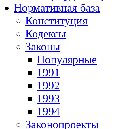
Нормативная база
Конституция
Кодексы
Законы
Популярные
1991
1992
1993
1994
Законопроекты