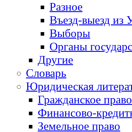
Разное
Въезд-выезд из 
Выборы
Органы государс
Другие
Словарь
Юридическая литера
Гражданское право
Финансово-кредит
Земельное право