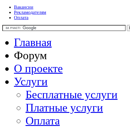
Вакансии
Рекламодателям
Оплата
Главная
Форум
О проекте
Услуги
Бесплатные услуги
Платные услуги
Оплата