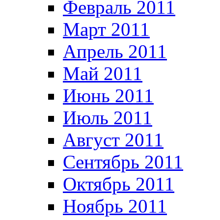
Февраль 2011
Март 2011
Апрель 2011
Май 2011
Июнь 2011
Июль 2011
Август 2011
Сентябрь 2011
Октябрь 2011
Ноябрь 2011