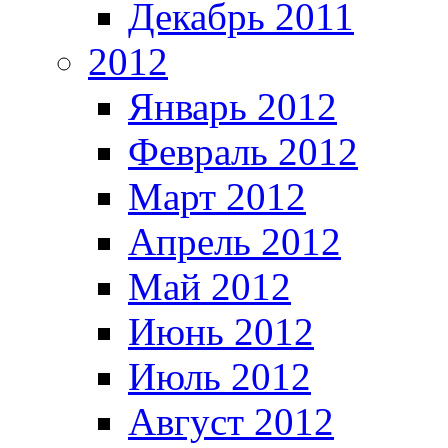
Декабрь 2011
2012
Январь 2012
Февраль 2012
Март 2012
Апрель 2012
Май 2012
Июнь 2012
Июль 2012
Август 2012