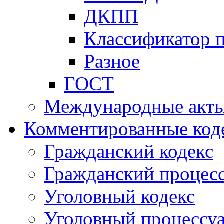
ДКПП
Классификатор 
Разное
ГОСТ
Международные акт
Комментированные код
Гражданский кодекс
Гражданский процесс
Уголовный кодекс
Уголовный процессу