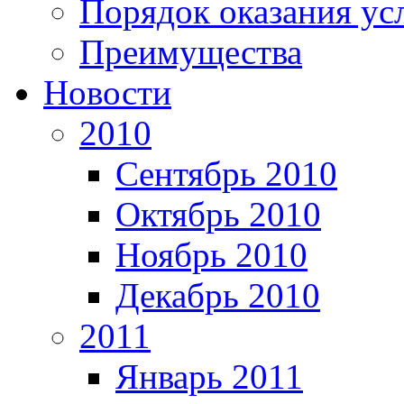
Порядок оказания ус
Преимущества
Новости
2010
Сентябрь 2010
Октябрь 2010
Ноябрь 2010
Декабрь 2010
2011
Январь 2011