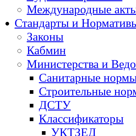
Международные акт
Стандарты и Норматив
Законы
Кабмин
Министерства и Ведо
Санитарные норм
Строительные нор
ДСТУ
Классификаторы
УКТЗЕД