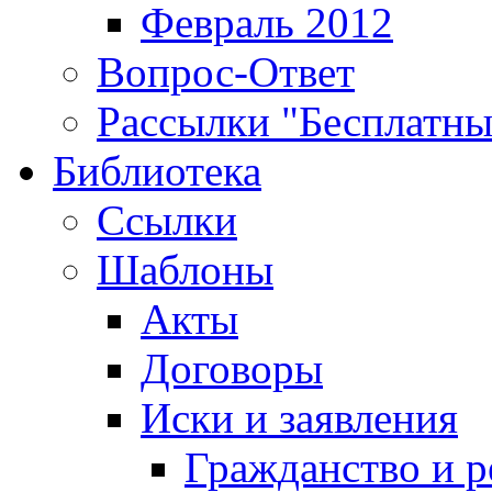
Февраль 2012
Вопрос-Ответ
Рассылки "Бесплатн
Библиотека
Ссылки
Шаблоны
Акты
Договоры
Иски и заявления
Гражданство и р