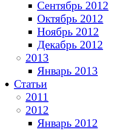
Сентябрь 2012
Октябрь 2012
Ноябрь 2012
Декабрь 2012
2013
Январь 2013
Статьи
2011
2012
Январь 2012