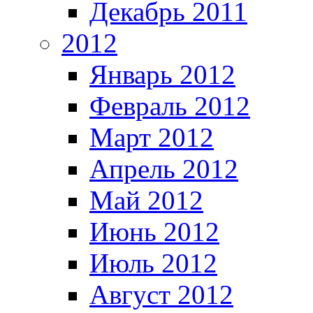
Декабрь 2011
2012
Январь 2012
Февраль 2012
Март 2012
Апрель 2012
Май 2012
Июнь 2012
Июль 2012
Август 2012