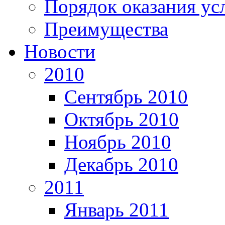
Порядок оказания ус
Преимущества
Новости
2010
Сентябрь 2010
Октябрь 2010
Ноябрь 2010
Декабрь 2010
2011
Январь 2011