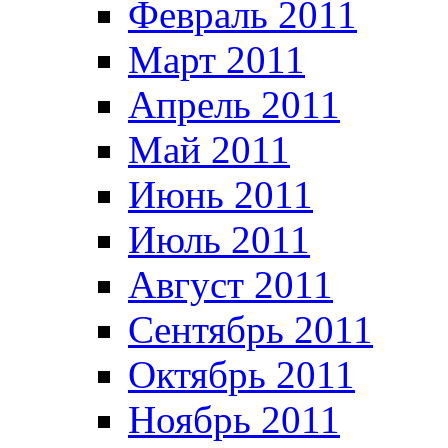
Февраль 2011
Март 2011
Апрель 2011
Май 2011
Июнь 2011
Июль 2011
Август 2011
Сентябрь 2011
Октябрь 2011
Ноябрь 2011