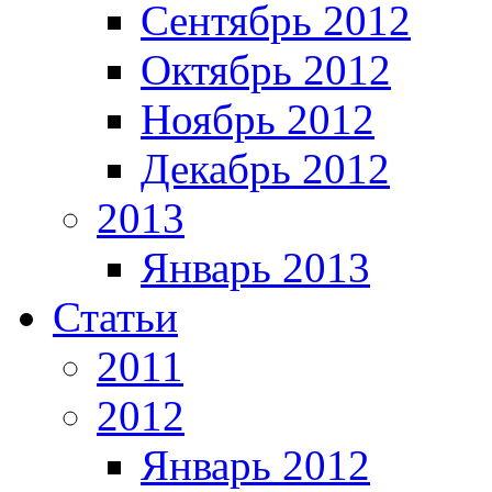
Сентябрь 2012
Октябрь 2012
Ноябрь 2012
Декабрь 2012
2013
Январь 2013
Статьи
2011
2012
Январь 2012