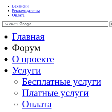
Вакансии
Рекламодателям
Оплата
Главная
Форум
О проекте
Услуги
Бесплатные услуги
Платные услуги
Оплата