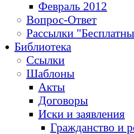
Февраль 2012
Вопрос-Ответ
Рассылки "Бесплатн
Библиотека
Ссылки
Шаблоны
Акты
Договоры
Иски и заявления
Гражданство и р