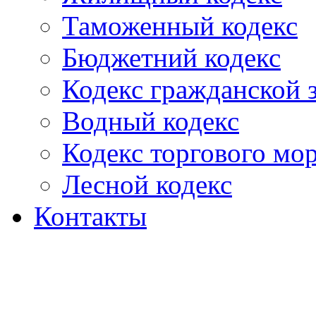
Таможенный кодекс
Бюджетний кодекс
Кодекс гражданской
Водный кодекс
Кодекс торгового мо
Лесной кодекс
Контакты