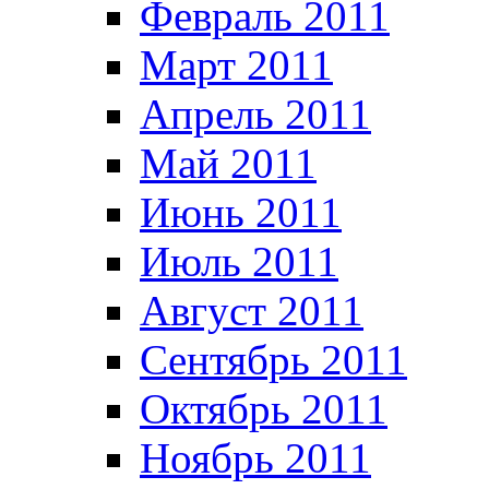
Февраль 2011
Март 2011
Апрель 2011
Май 2011
Июнь 2011
Июль 2011
Август 2011
Сентябрь 2011
Октябрь 2011
Ноябрь 2011