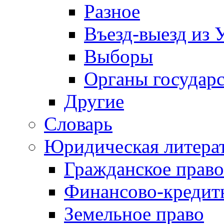
Разное
Въезд-выезд из 
Выборы
Органы государс
Другие
Словарь
Юридическая литера
Гражданское право
Финансово-кредит
Земельное право