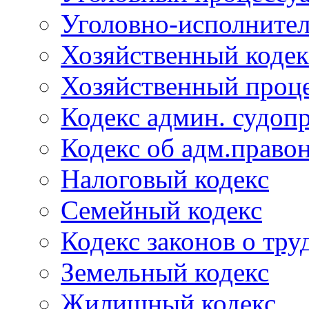
Уголовно-исполнител
Хозяйственный кодек
Хозяйственный проце
Кодекс админ. судоп
Кодекс об адм.право
Налоговый кодекс
Семейный кодекс
Кодекс законов о тру
Земельный кодекс
Жилищный кодекс