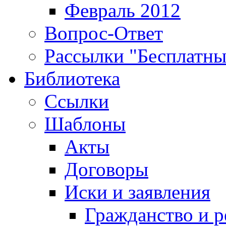
Февраль 2012
Вопрос-Ответ
Рассылки "Бесплатн
Библиотека
Ссылки
Шаблоны
Акты
Договоры
Иски и заявления
Гражданство и р