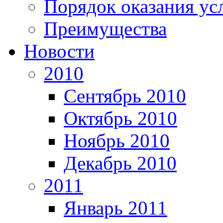
Порядок оказания ус
Преимущества
Новости
2010
Сентябрь 2010
Октябрь 2010
Ноябрь 2010
Декабрь 2010
2011
Январь 2011