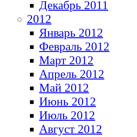
Декабрь 2011
2012
Январь 2012
Февраль 2012
Март 2012
Апрель 2012
Май 2012
Июнь 2012
Июль 2012
Август 2012