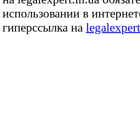
использовании в интернет
гиперссылка на
legalexpert