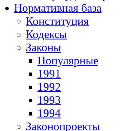
Нормативная база
Конституция
Кодексы
Законы
Популярные
1991
1992
1993
1994
Законопроекты