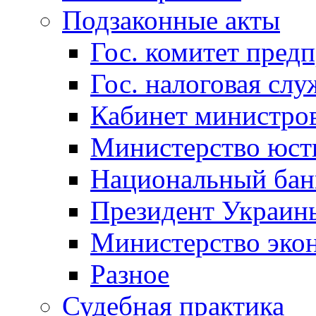
Подзаконные акты
Гос. комитет пред
Гос. налоговая слу
Кабинет министро
Министерство юст
Национальный бан
Президент Украин
Министерство эко
Разное
Судебная практика