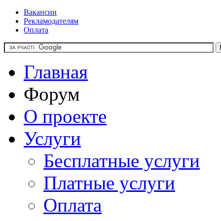
Вакансии
Рекламодателям
Оплата
Главная
Форум
О проекте
Услуги
Бесплатные услуги
Платные услуги
Оплата