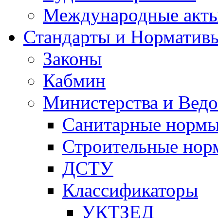
Международные акт
Стандарты и Норматив
Законы
Кабмин
Министерства и Ведо
Санитарные норм
Строительные нор
ДСТУ
Классификаторы
УКТЗЕД