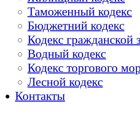
Таможенный кодекс
Бюджетний кодекс
Кодекс гражданской
Водный кодекс
Кодекс торгового мо
Лесной кодекс
Контакты