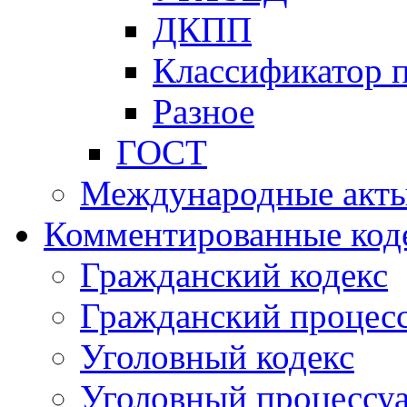
ДКПП
Классификатор 
Разное
ГОСТ
Международные акт
Комментированные код
Гражданский кодекс
Гражданский процесс
Уголовный кодекс
Уголовный процессу