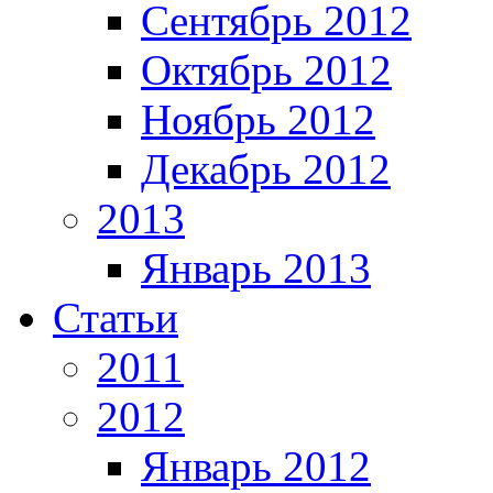
Сентябрь 2012
Октябрь 2012
Ноябрь 2012
Декабрь 2012
2013
Январь 2013
Статьи
2011
2012
Январь 2012