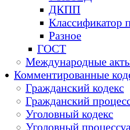
ДКПП
Классификатор 
Разное
ГОСТ
Международные акт
Комментированные код
Гражданский кодекс
Гражданский процесс
Уголовный кодекс
Уголовный процессу