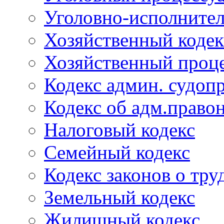
Уголовно-исполнител
Хозяйственный кодек
Хозяйственный проце
Кодекс админ. судоп
Кодекс об адм.право
Налоговый кодекс
Семейный кодекс
Кодекс законов о тру
Земельный кодекс
Жилищный кодекс