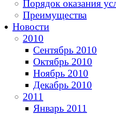
Порядок оказания ус
Преимущества
Новости
2010
Сентябрь 2010
Октябрь 2010
Ноябрь 2010
Декабрь 2010
2011
Январь 2011