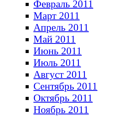
Февраль 2011
Март 2011
Апрель 2011
Май 2011
Июнь 2011
Июль 2011
Август 2011
Сентябрь 2011
Октябрь 2011
Ноябрь 2011