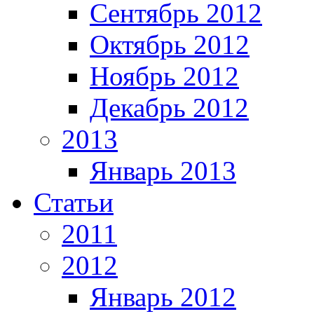
Сентябрь 2012
Октябрь 2012
Ноябрь 2012
Декабрь 2012
2013
Январь 2013
Статьи
2011
2012
Январь 2012