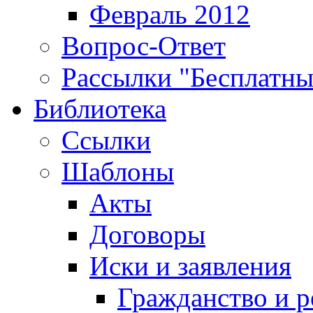
Февраль 2012
Вопрос-Ответ
Рассылки "Бесплатн
Библиотека
Ссылки
Шаблоны
Акты
Договоры
Иски и заявления
Гражданство и р