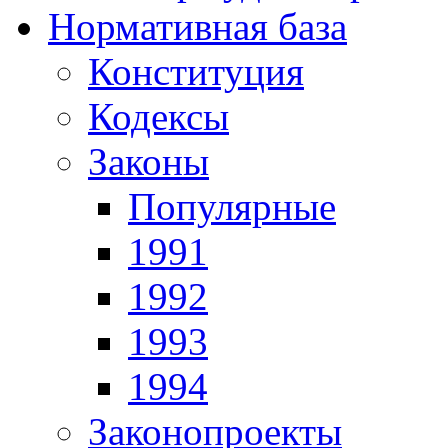
Нормативная база
Конституция
Кодексы
Законы
Популярные
1991
1992
1993
1994
Законопроекты