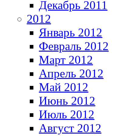
Декабрь 2011
2012
Январь 2012
Февраль 2012
Март 2012
Апрель 2012
Май 2012
Июнь 2012
Июль 2012
Август 2012