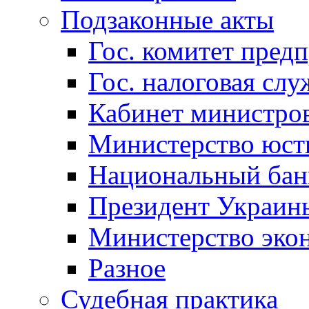
Подзаконные акты
Гос. комитет пред
Гос. налоговая слу
Кабинет министро
Министерство юст
Национальный бан
Президент Украин
Министерство эко
Разное
Судебная практика