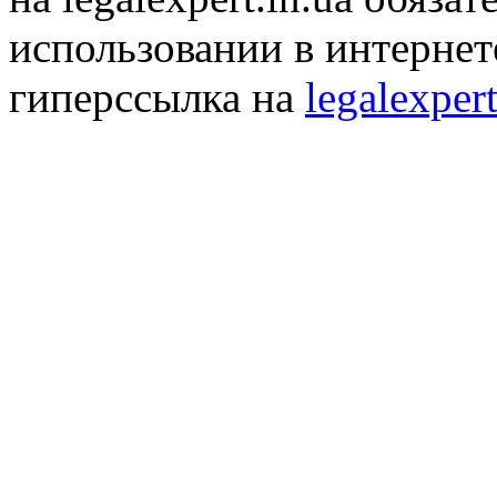
использовании в интернет
гиперссылка на
legalexpert