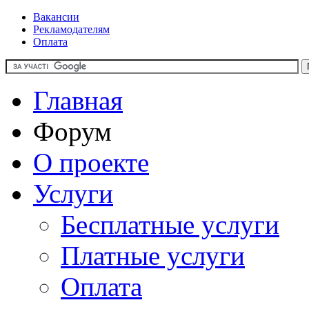
Вакансии
Рекламодателям
Оплата
Главная
Форум
О проекте
Услуги
Бесплатные услуги
Платные услуги
Оплата