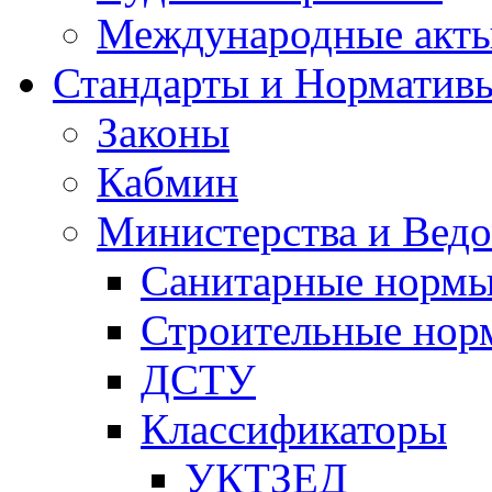
Международные акт
Стандарты и Норматив
Законы
Кабмин
Министерства и Ведо
Санитарные норм
Строительные нор
ДСТУ
Классификаторы
УКТЗЕД