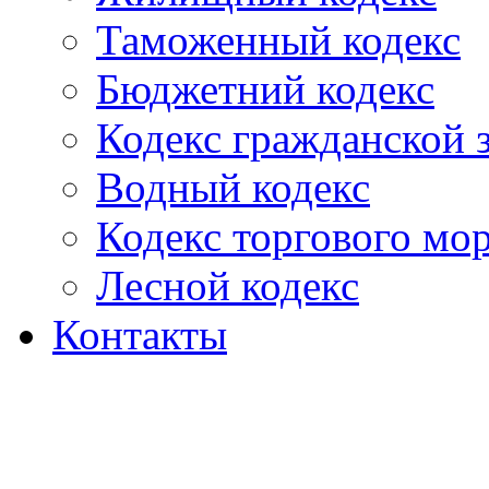
Таможенный кодекс
Бюджетний кодекс
Кодекс гражданской
Водный кодекс
Кодекс торгового мо
Лесной кодекс
Контакты