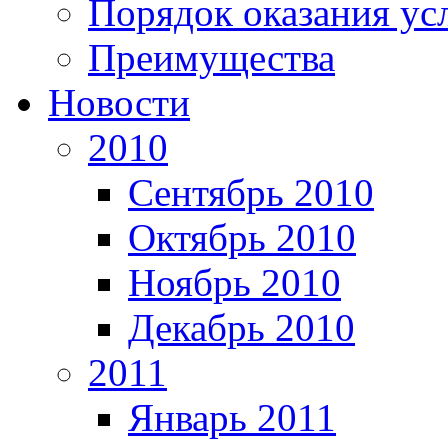
Порядок оказания ус
Преимущества
Новости
2010
Сентябрь 2010
Октябрь 2010
Ноябрь 2010
Декабрь 2010
2011
Январь 2011