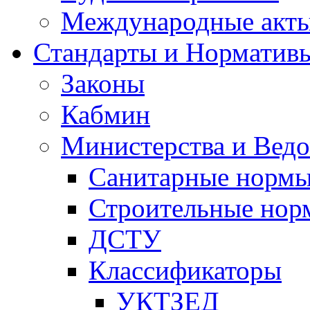
Международные акт
Стандарты и Норматив
Законы
Кабмин
Министерства и Ведо
Санитарные норм
Строительные нор
ДСТУ
Классификаторы
УКТЗЕД