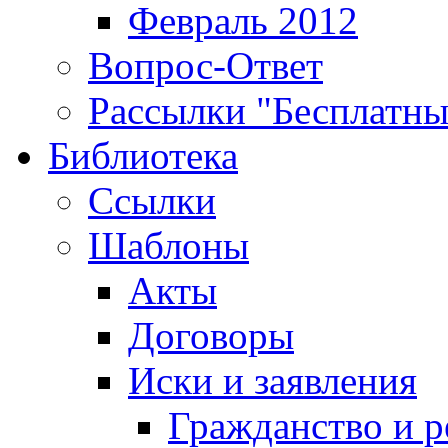
Февраль 2012
Вопрос-Ответ
Рассылки "Бесплатн
Библиотека
Ссылки
Шаблоны
Акты
Договоры
Иски и заявления
Гражданство и р