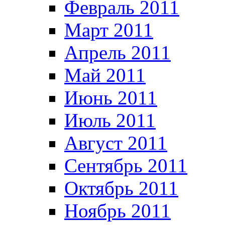
Февраль 2011
Март 2011
Апрель 2011
Май 2011
Июнь 2011
Июль 2011
Август 2011
Сентябрь 2011
Октябрь 2011
Ноябрь 2011