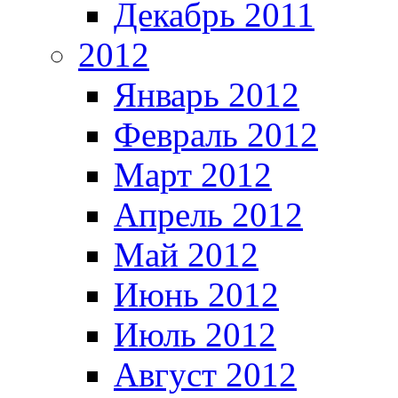
Декабрь 2011
2012
Январь 2012
Февраль 2012
Март 2012
Апрель 2012
Май 2012
Июнь 2012
Июль 2012
Август 2012