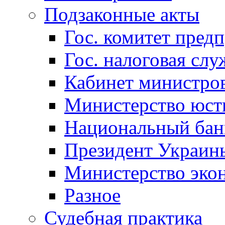
Подзаконные акты
Гос. комитет пред
Гос. налоговая слу
Кабинет министро
Министерство юст
Национальный бан
Президент Украин
Министерство эко
Разное
Судебная практика