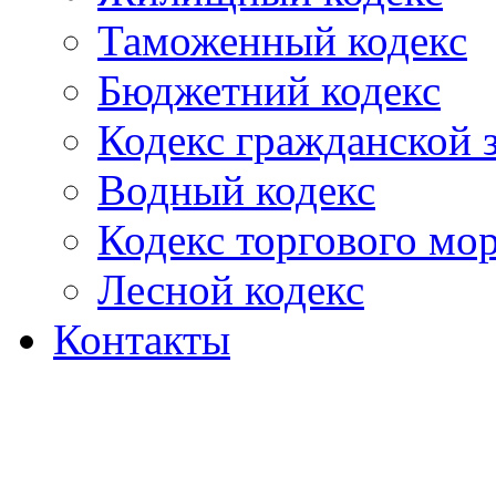
Таможенный кодекс
Бюджетний кодекс
Кодекс гражданской
Водный кодекс
Кодекс торгового мо
Лесной кодекс
Контакты