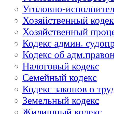
Уголовно-исполнител
Хозяйственный кодек
Хозяйственный проце
Кодекс админ. судоп
Кодекс об адм.право
Налоговый кодекс
Семейный кодекс
Кодекс законов о тру
Земельный кодекс
Жилищный кодекс