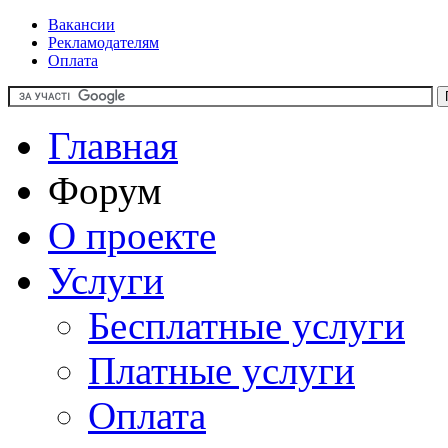
Вакансии
Рекламодателям
Оплата
Главная
Форум
О проекте
Услуги
Бесплатные услуги
Платные услуги
Оплата