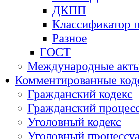
ДКПП
Классификатор 
Разное
ГОСТ
Международные акт
Комментированные код
Гражданский кодекс
Гражданский процесс
Уголовный кодекс
Уголовный процессу