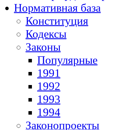
Нормативная база
Конституция
Кодексы
Законы
Популярные
1991
1992
1993
1994
Законопроекты