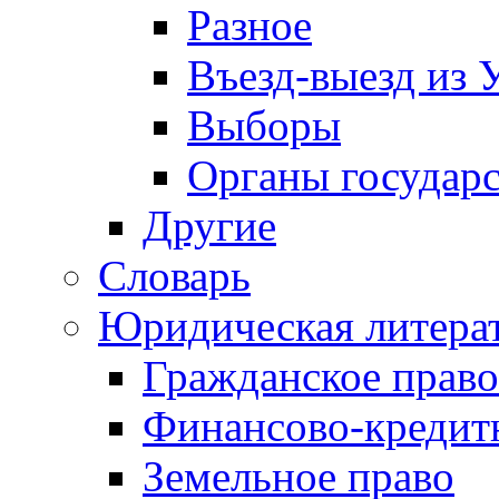
Разное
Въезд-выезд из 
Выборы
Органы государс
Другие
Словарь
Юридическая литера
Гражданское право
Финансово-кредит
Земельное право