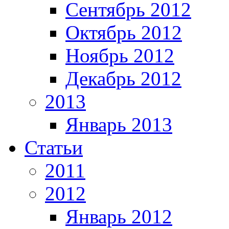
Сентябрь 2012
Октябрь 2012
Ноябрь 2012
Декабрь 2012
2013
Январь 2013
Статьи
2011
2012
Январь 2012