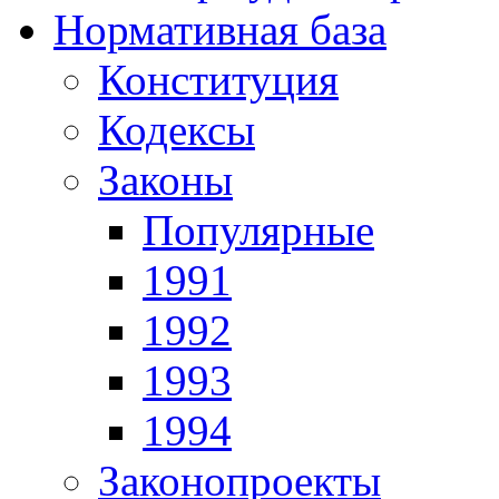
Нормативная база
Конституция
Кодексы
Законы
Популярные
1991
1992
1993
1994
Законопроекты