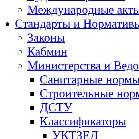
Международные акт
Стандарты и Норматив
Законы
Кабмин
Министерства и Ведо
Санитарные норм
Строительные нор
ДСТУ
Классификаторы
УКТЗЕД