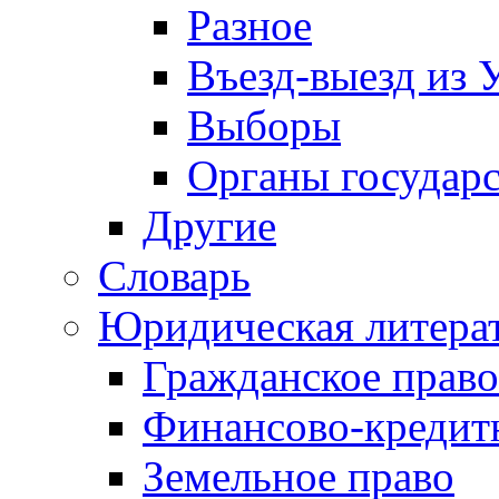
Разное
Въезд-выезд из 
Выборы
Органы государс
Другие
Словарь
Юридическая литера
Гражданское право
Финансово-кредит
Земельное право