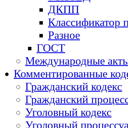
ДКПП
Классификатор 
Разное
ГОСТ
Международные акт
Комментированные код
Гражданский кодекс
Гражданский процесс
Уголовный кодекс
Уголовный процессу