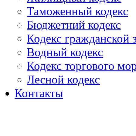
Таможенный кодекс
Бюджетний кодекс
Кодекс гражданской
Водный кодекс
Кодекс торгового мо
Лесной кодекс
Контакты