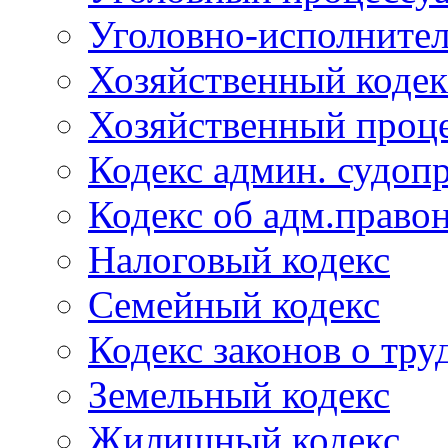
Уголовно-исполнител
Хозяйственный кодек
Хозяйственный проце
Кодекс админ. судоп
Кодекс об адм.право
Налоговый кодекс
Семейный кодекс
Кодекс законов о тру
Земельный кодекс
Жилищный кодекс