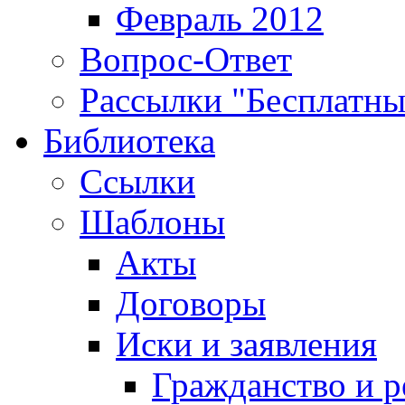
Февраль 2012
Вопрос-Ответ
Рассылки "Бесплатн
Библиотека
Ссылки
Шаблоны
Акты
Договоры
Иски и заявления
Гражданство и р