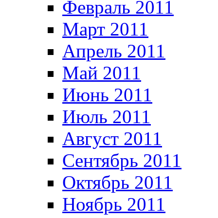
Февраль 2011
Март 2011
Апрель 2011
Май 2011
Июнь 2011
Июль 2011
Август 2011
Сентябрь 2011
Октябрь 2011
Ноябрь 2011