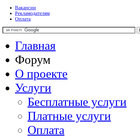
Вакансии
Рекламодателям
Оплата
Главная
Форум
О проекте
Услуги
Бесплатные услуги
Платные услуги
Оплата