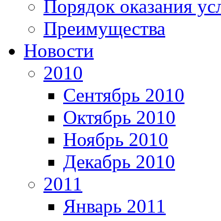
Порядок оказания ус
Преимущества
Новости
2010
Сентябрь 2010
Октябрь 2010
Ноябрь 2010
Декабрь 2010
2011
Январь 2011