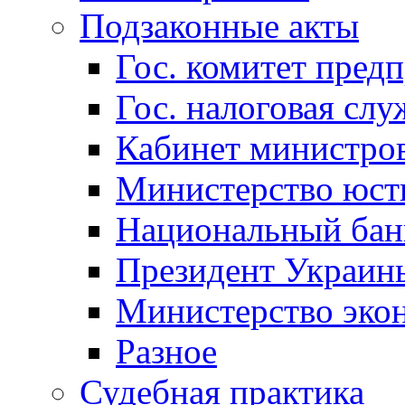
Подзаконные акты
Гос. комитет пред
Гос. налоговая слу
Кабинет министро
Министерство юст
Национальный бан
Президент Украин
Министерство эко
Разное
Судебная практика