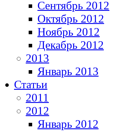
Сентябрь 2012
Октябрь 2012
Ноябрь 2012
Декабрь 2012
2013
Январь 2013
Статьи
2011
2012
Январь 2012