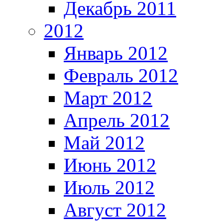
Декабрь 2011
2012
Январь 2012
Февраль 2012
Март 2012
Апрель 2012
Май 2012
Июнь 2012
Июль 2012
Август 2012