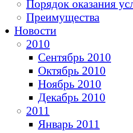
Порядок оказания ус
Преимущества
Новости
2010
Сентябрь 2010
Октябрь 2010
Ноябрь 2010
Декабрь 2010
2011
Январь 2011