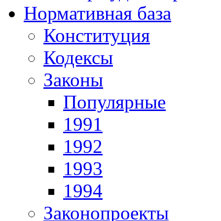
Нормативная база
Конституция
Кодексы
Законы
Популярные
1991
1992
1993
1994
Законопроекты