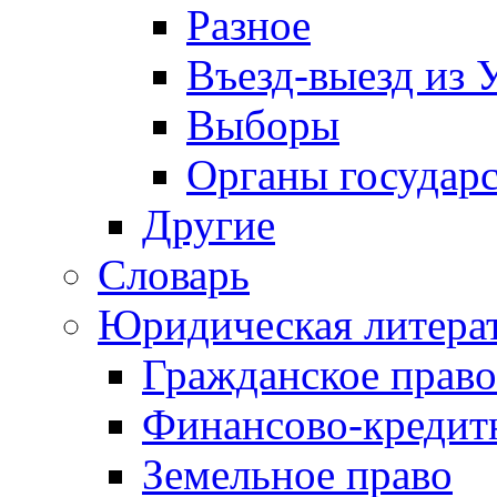
Разное
Въезд-выезд из 
Выборы
Органы государс
Другие
Словарь
Юридическая литера
Гражданское право
Финансово-кредит
Земельное право