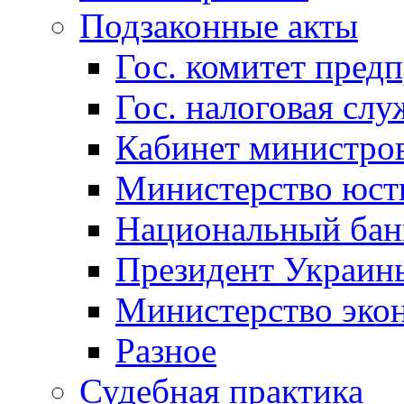
Подзаконные акты
Гос. комитет пред
Гос. налоговая слу
Кабинет министро
Министерство юст
Национальный бан
Президент Украин
Министерство эко
Разное
Судебная практика