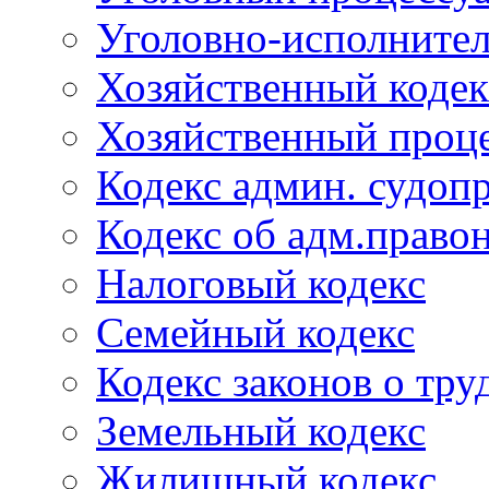
Уголовно-исполнител
Хозяйственный кодек
Хозяйственный проце
Кодекс админ. судоп
Кодекс об адм.право
Налоговый кодекс
Семейный кодекс
Кодекс законов о тру
Земельный кодекс
Жилищный кодекс