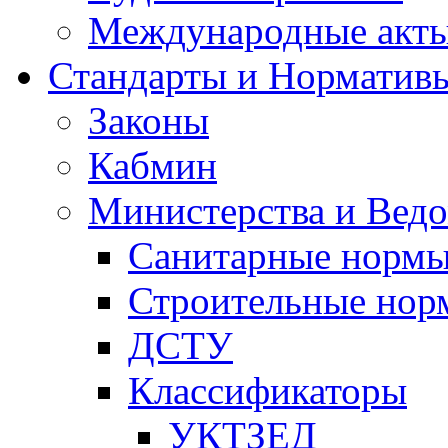
Международные акт
Стандарты и Норматив
Законы
Кабмин
Министерства и Ведо
Санитарные норм
Строительные нор
ДСТУ
Классификаторы
УКТЗЕД