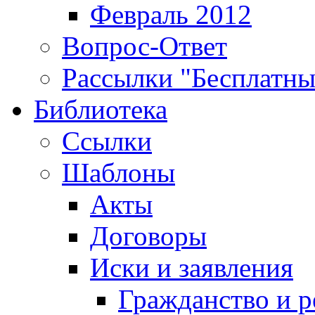
Февраль 2012
Вопрос-Ответ
Рассылки "Бесплатн
Библиотека
Ссылки
Шаблоны
Акты
Договоры
Иски и заявления
Гражданство и р