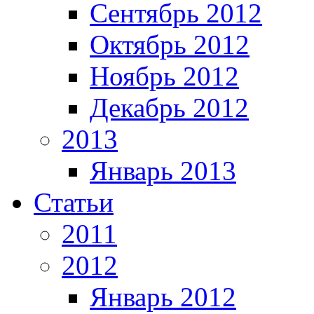
Сентябрь 2012
Октябрь 2012
Ноябрь 2012
Декабрь 2012
2013
Январь 2013
Статьи
2011
2012
Январь 2012