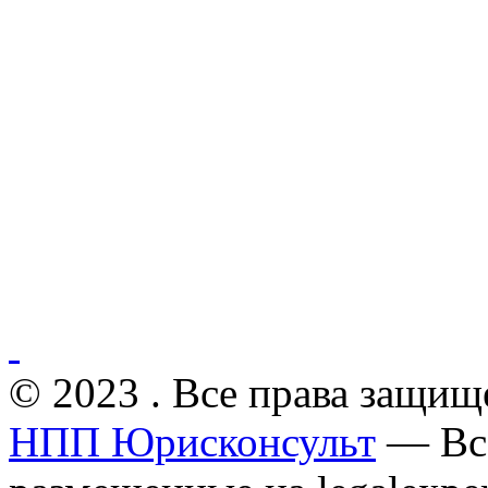
© 2023 . Все права защищ
НПП Юрисконсульт
— Все