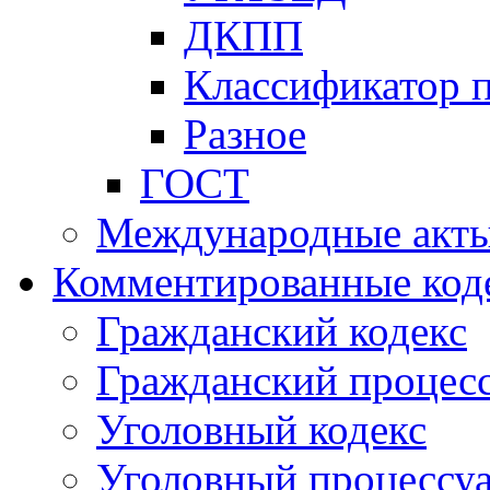
ДКПП
Классификатор 
Разное
ГОСТ
Международные акт
Комментированные код
Гражданский кодекс
Гражданский процесс
Уголовный кодекс
Уголовный процессу