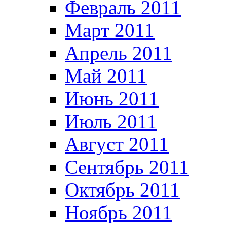
Февраль 2011
Март 2011
Апрель 2011
Май 2011
Июнь 2011
Июль 2011
Август 2011
Сентябрь 2011
Октябрь 2011
Ноябрь 2011