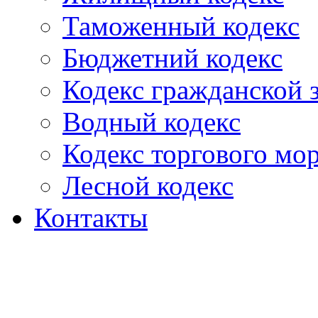
Таможенный кодекс
Бюджетний кодекс
Кодекс гражданской
Водный кодекс
Кодекс торгового мо
Лесной кодекс
Контакты