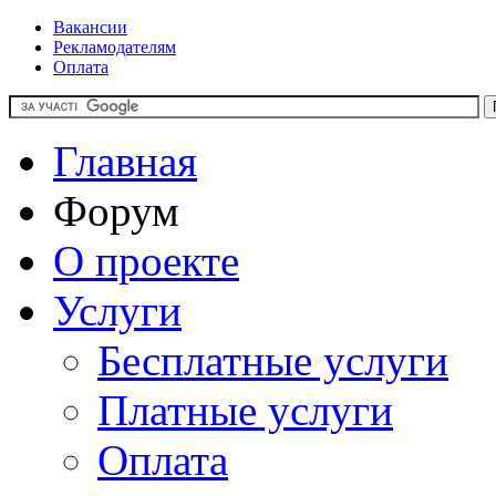
Вакансии
Рекламодателям
Оплата
Главная
Форум
О проекте
Услуги
Бесплатные услуги
Платные услуги
Оплата