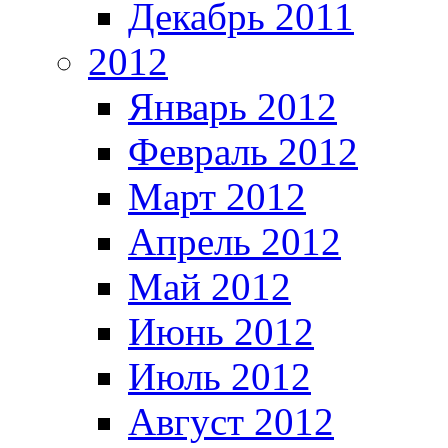
Декабрь 2011
2012
Январь 2012
Февраль 2012
Март 2012
Апрель 2012
Май 2012
Июнь 2012
Июль 2012
Август 2012