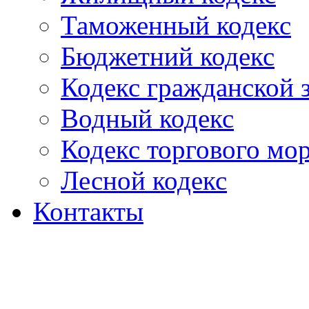
Таможенный кодекс
Бюджетний кодекс
Кодекс гражданской
Водный кодекс
Кодекс торгового мо
Лесной кодекс
Контакты