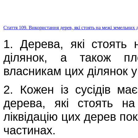
Стаття 109. Використання дерев, які стоять на межі земельних 
1. Дерева, які стоять
ділянок, а також п
власникам цих ділянок у
2. Кожен із сусідів ма
дерева, які стоять на
ліквідацію цих дерев пок
частинах.