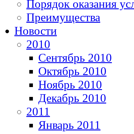
Порядок оказания ус
Преимущества
Новости
2010
Сентябрь 2010
Октябрь 2010
Ноябрь 2010
Декабрь 2010
2011
Январь 2011