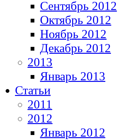
Сентябрь 2012
Октябрь 2012
Ноябрь 2012
Декабрь 2012
2013
Январь 2013
Статьи
2011
2012
Январь 2012