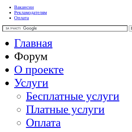
Вакансии
Рекламодателям
Оплата
Главная
Форум
О проекте
Услуги
Бесплатные услуги
Платные услуги
Оплата