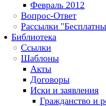
Февраль 2012
Вопрос-Ответ
Рассылки "Бесплатн
Библиотека
Ссылки
Шаблоны
Акты
Договоры
Иски и заявления
Гражданство и р