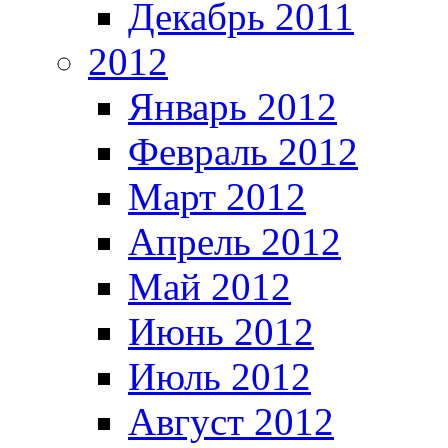
Декабрь 2011
2012
Январь 2012
Февраль 2012
Март 2012
Апрель 2012
Май 2012
Июнь 2012
Июль 2012
Август 2012