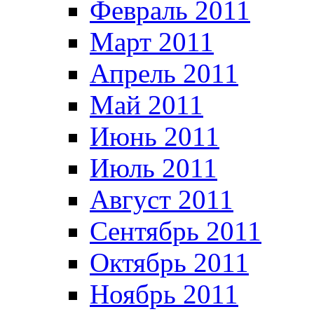
Февраль 2011
Март 2011
Апрель 2011
Май 2011
Июнь 2011
Июль 2011
Август 2011
Сентябрь 2011
Октябрь 2011
Ноябрь 2011